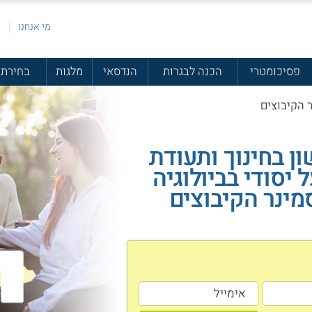
מי אנחנו
פ
פסיכומטרי
הכנה לבגרות
הנדסאי
מלגות
בחירת 
ר הקיבוצים
ן בחינוך ותעודת
 יסודי בביולוגיה
ינר הקיבוצים