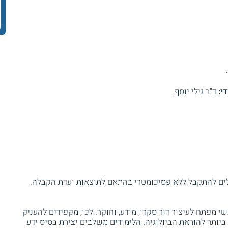
י:
ד"ר גילי יוסף.
ולים להתקבל ללא פסיכומטרי בהתאם לתוצאות ועדת הקבלה.
 מפתח לעיצור דור סקרן, מודע, וחוקר. לכן, מקפידים להעניק
יותר להוראת הביולוגיה. הלימודים משלבים יצירת בסיס ידע