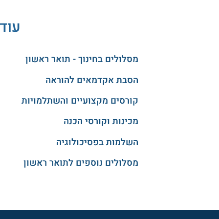
עוד 
מסלולים בחינוך - תואר ראשון
הסבת אקדמאים להוראה
קורסים מקצועיים והשתלמויות
מכינות וקורסי הכנה
השלמות בפסיכולוגיה
מסלולים נוספים לתואר ראשון