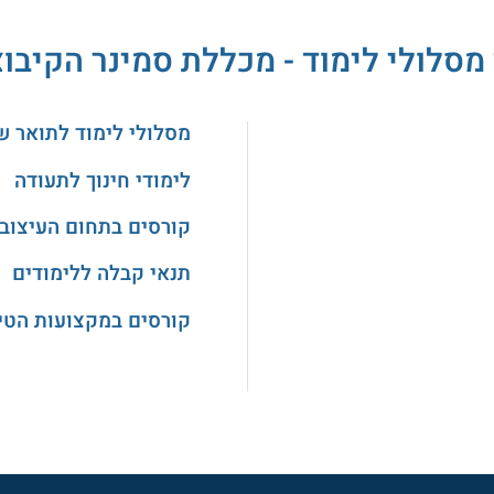
מסלולי לימוד - מכללת סמינר הקיבו
מסלולי לימוד לתואר ש
לימודי חינוך לתעודה
קורסים בתחום העיצוב
תנאי קבלה ללימודים
קורסים במקצועות הטיפ