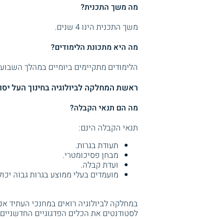
מה משך התכנית?
משך התכנית הינו 4 שנים.
מה היא מתכונת הלימודים?
הלימודים מתקיימים ביומיים במהלך השבוע.
ראשת המחלקה לביולוגיה בחינוך העל יסוד
מה הם תנאי הקבלה?
תנאי הקבלה הינם:
תעודת בגרות.
מבחן פסיכומטרי.
ועדת קבלה.
מועמדים בעלי ממוצע בגרות גבוה יכ
במחלקה לביולוגיה רואים במחנכי העתיד אנשי
לסטודנטים את הכלים הפדגוגיים החדשניים ב