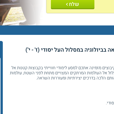
שלח
 בביולוגיה במסלול העל יסודי (ז' - י')
יבוצים מזמינה אתכם למסע לימודי חווייתי בקבוצות קטנות אל
לול אל העולמות המרתקים המצויים מתחת לפני השטח, עולמות
ותם הלכה בדרכים יצירתיות ומעוררות השראה.
ודי.