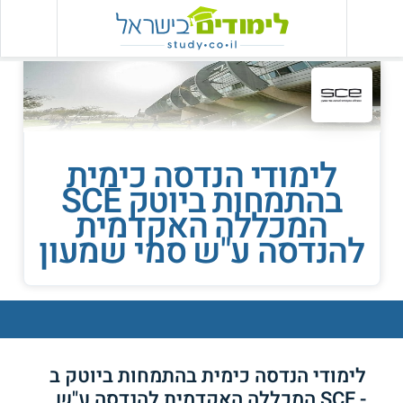
לימודי הנדסה כימית
בהתמחות ביוטק SCE
המכללה האקדמית
להנדסה ע"ש סמי שמעון
לימודי הנדסה כימית בהתמחות ביוטק ב
- SCE המכללה האקדמית להנדסה ע"ש