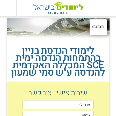
לימודי הנדסת בניין
בהתמחות הנדסה ימית
SCE המכללה האקדמית
להנדסה ע"ש סמי שמעון
שירות אישי - צור קשר