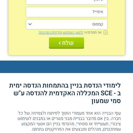
אני מסכים/ה
לתנאי השימוש
ומדיניות הפרטיות
שלח
לימודי הנדסת בניין בהתמחות הנדסה ימית
ב - SCE המכללה האקדמית להנדסה ע"ש
סמי שמעון
ענף הבנייה הוא אחד מעמודי התווך לפיתוח ולצמיחה של כל
חברה. בין אם מדובר בבניית מבני מגורים או במבנים לשימוש
ציבורי, תעשייתי או מסחרי, מהנדסי בניין הם אנשי המקצוע
שמתכננים, מנהלים ומבצעים את הפרויקטים בתחום.