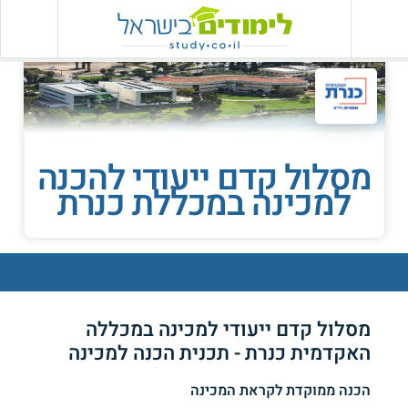
מסלול קדם ייעודי להכנה
למכינה במכללת כנרת
מסלול קדם ייעודי למכינה במכללה
האקדמית כנרת - תכנית הכנה למכינה
הכנה ממוקדת לקראת המכינה