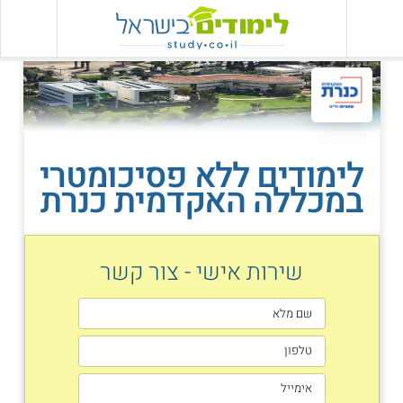
לימודים ללא פסיכומטרי
במכללה האקדמית כנרת
שירות אישי - צור קשר