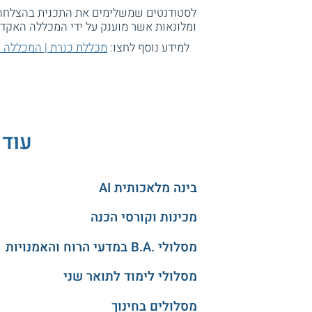
ומלונאות אשר מוענק על ידי המכללה האקדמ
למידע נוסף לחצו:
מכללת כנרת | המכללה 
עוד 
בינה מלאכותית AI
מכינות וקורסי הכנה
מסלולי .B.A במדעי הרוח והאמנויות
מסלולי לימוד לתואר שני
מסלולים בחינוך