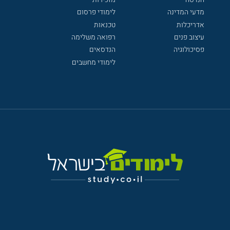
מדעי המדינה
לימודי פרסום
אדריכלות
טכנאות
עיצוב פנים
רפואה משלימה
פסיכולוגיה
הנדסאים
לימודי מחשבים