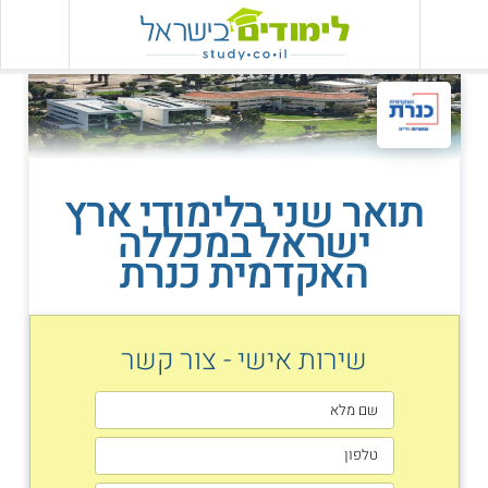
תואר שני בלימודי ארץ
ישראל במכללה
האקדמית כנרת
שירות אישי - צור קשר