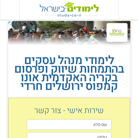
לימודי מנהל עסקים
בהתמחות שיווק ופרסום
בקריה האקדמית אונו
קמפוס ירושלים חרדי
שירות אישי - צור קשר