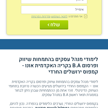
אני מסכים/ה
לתנאי השימוש
ומדיניות הפרטיות
שלח
לימודי מנהל עסקים בהתמחות שיווק
ופרסום B.A בקריה האקדמית אונו -
קמפוס ירושלים החרדי
לימודי מנהל עסקים בהתמחות שיווק ופרסום בקריה האקדמית
אונו – הקמפוס החרדי בירושלים מציעים הכשרה נרחבת בתחומי
השיווק הדיגיטלי. זוהי אחת מן ההתמחויות שבהן ניתן לבחור
במסגרת תואר ראשון B.A במנהל עסקים.
בקמפוס ירושלים החרדי, נערכים הלימודים בהפרדה. נכון להיום,