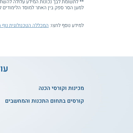
** לתשומת לבך נכונות המידע עלולה להשתנו
למען הסר ספק בין האתר למוסד הלימודים ל
למידע נוסף לחצו:
המכללה הטכנולוגית נוף 
עוד
מכינות וקורסי הכנה
קורסים בתחום התכנות והמחשבים