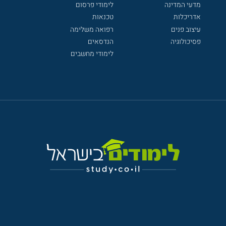
מדעי המדינה
לימודי פרסום
אדריכלות
טכנאות
עיצוב פנים
רפואה משלימה
פסיכולוגיה
הנדסאים
לימודי מחשבים