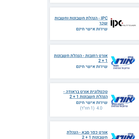
IPC - הנהלת חשבונות וחשבות
שכר
שירות אישי חינם
אורט רחובות - הנהלת חשבונות
1 + 2
שירות אישי חינם
טכנולוגית אורט בראודה -
הנהלת חשבונות 1 + 2
שירות אישי חינם
4.0 (1 חוו"ד)
אורט כפר סבא - הנהלת
חשבונות 1 + 2