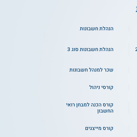
הנהלת חשבונות
הנהלת חשבונות סוג 3
שכר למנהל חשבונות
קורסי ניהול
קורס הכנה למבחן רואי
החשבון
קורס מייצגים