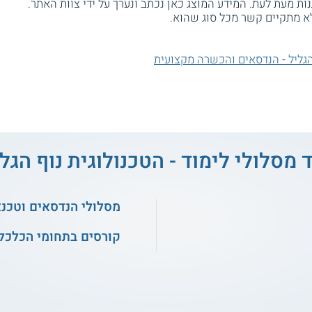
ת מעת לעת. המידע המוצג כאן נכתב ונערך על ידי צוות האתר.
א מתקיים קשר מכל סוג שהוא.
הגליל - הנדסאים והכשרה מקצועית
 מסלולי לימוד - הטכנולוגית נוף הגל
מסלולי הנדסאים וטכנ
קורסים בתחומי הכלכלה