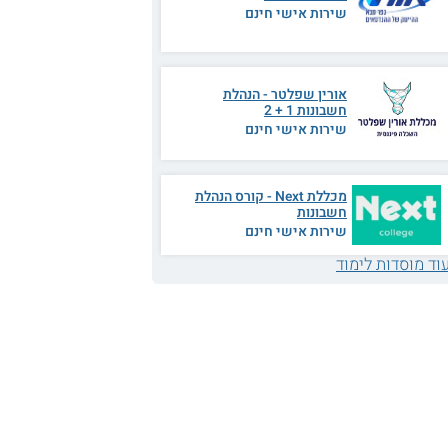
שירות אישי חינם
אורין שפלטר - הנהלת
חשבונות 1 + 2
שירות אישי חינם
מכללת Next - קורס הנהלת
חשבונות
שירות אישי חינם
וד מוסדות לימוד