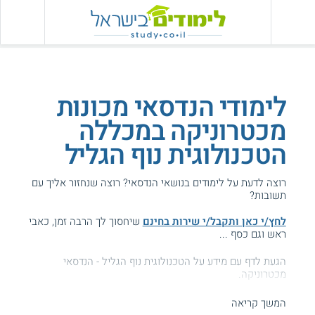
לימודי הנדסאי מכונות
מכטרוניקה במכללה
הטכנולוגית נוף הגליל
רוצה לדעת על לימודים בנושאי הנדסאי? רוצה שנחזור אליך עם
תשובות?
לחץ/י כאן ותקבל/י שירות בחינם
שיחסוך לך הרבה זמן, כאבי
ראש וגם כסף ...
הגעת לדף עם מידע על הטכנולוגית נוף הגליל - הנדסאי
מכטרוניקה.
המידע באתר הועיל ל87% מהגולשים.
המשך קריאה