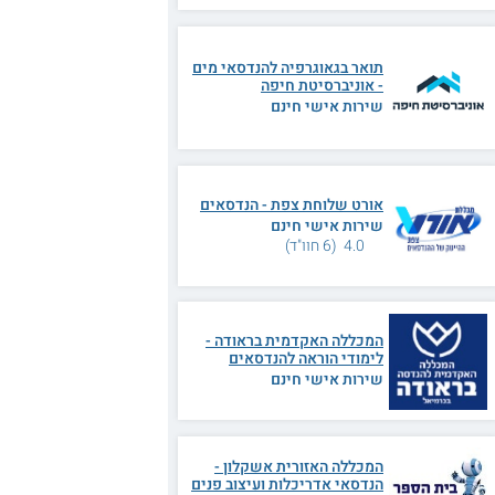
תואר בגאוגרפיה להנדסאי מים
- אוניברסיטת חיפה
שירות אישי חינם
אורט שלוחת צפת - הנדסאים
שירות אישי חינם
4.0 (6 חוו"ד)
המכללה האקדמית בראודה -
לימודי הוראה להנדסאים
שירות אישי חינם
המכללה האזורית אשקלון -
הנדסאי אדריכלות ועיצוב פנים