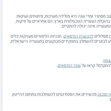
 מסחרר ומדי שנה היא מולידה מערכות, פיתוחים ושיטות
 בהובלת העשייה הטכנולוגית בארץ, הם אחראיים על פיקוח,
התעשייה אינה יכולה להתקיים.
ן מסלולים
להכשרת הנדסאים
. תכניות הלימודים מעניקות כלים
ייע לבוגרים להשתלב בתפקידים מבוקשים בתעשייה הישראלית,
צפון
.
להתקדם? קראו על
שכר הנדסאים
.
י תוכנה
מכשירים את הסטודנטים להשתלבות בתחום ההייטק
.