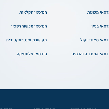
דסאי מכונות
הנדסאי חקלאות
דסאי בניין
הנדסאי מכשור רפואי
דסאי סאונד וקול
תקשורת אינטראקטיבית
דסאי אנימציה והדמיה
הנדסאי פלסטיקה