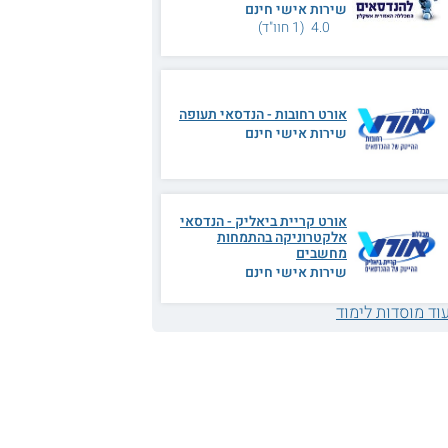
שירות אישי חינם
4.0 (1 חוו"ד)
אורט רחובות - הנדסאי תעופה
שירות אישי חינם
אורט קריית ביאליק - הנדסאי
אלקטרוניקה בהתמחות
מחשבים
שירות אישי חינם
וד מוסדות לימוד