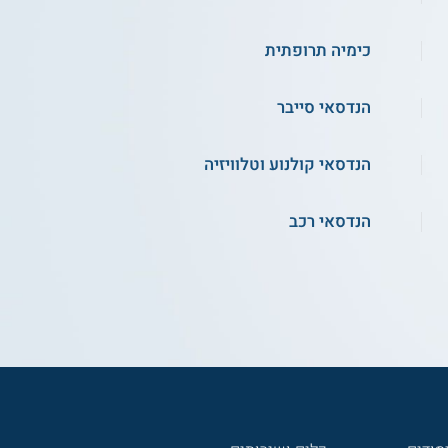
כימיה תרופתית
הנדסאי סייבר
הנדסאי קולנוע וטלוויזיה
הנדסאי רכב