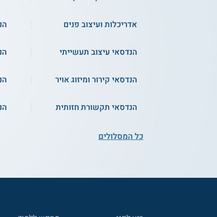
אדריכלות ועיצוב פנים
הנ
הנדסאי עיצוב תעשייתי
הנ
הנדסאי קירור ומיזוג אויר
הנ
הנדסאי תקשורת חזותית
הנ
כל המסלולים