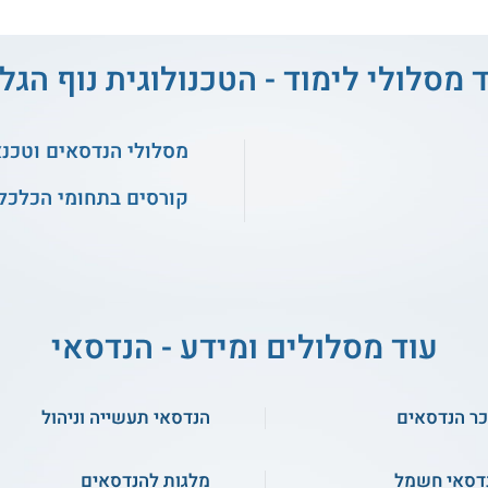
 מסלולי לימוד - הטכנולוגית נוף הגל
מסלולי הנדסאים וטכנ
קורסים בתחומי הכלכלה
עוד מסלולים ומידע - הנדסאי
ר הנדסאים
הנדסאי תעשייה וניהול
דסאי חשמל
מלגות להנדסאים