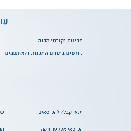
עוד
מכינות וקורסי הכנה
קורסים בתחום התכנות והמחשבים
תנאי קבלה להנדסאים
שכ
הנדסאי אלקטרוניקה
הנ