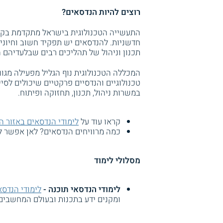
רוצים להיות הנדסאים?
התעשייה הטכנולוגית בישראל מתקדמת בקצב
חדשניות. להנדסאים יש תפקיד חשוב וחיוני
תכנון וניהול של תהליכים רבים שבלעדיהם 
המכללה הטכנולוגית נוף הגליל מפעילה מגוו
טכנולוגיים והנדסיים פרקטיים שיכולים לס
במשרות ניהול, תכנון, תחזוקה ופיתוח.
קראו עוד על
לימודי הנדסאים באזור ה
כמה מרוויחים הנדסאים? לאן אפשר 
מסלולי לימוד
לימודי הנדסאי תוכנה -
לימודי הנדסא
ומקנים ידע בתכנות ובעולם המחשבים