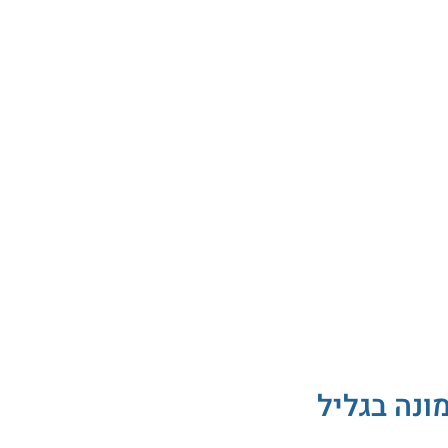
ונה בגליל