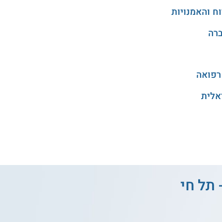
רפואה
אלית
 תל חי