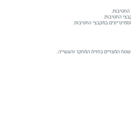
החטיבות.
בצי החטיבות.
וסמינריונים במקבצי החטיבות.
 שטח המצויים בחזית המחקר והעשייה.