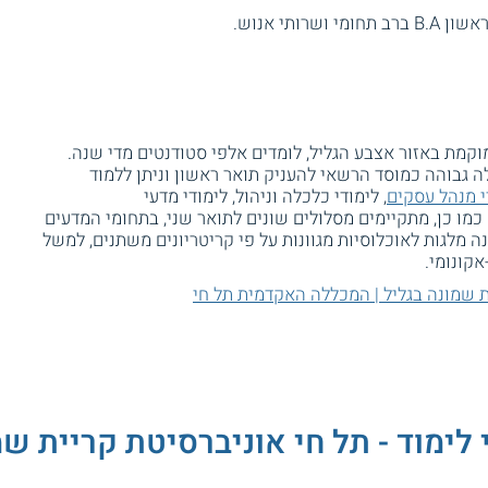
ותי אנוש.
וקמת באזור אצבע הגליל, לומדים אלפי סטודנטים מדי שנה.
 גבוהה כמוסד הרשאי להעניק תואר ראשון וניתן ללמוד
י מנהל עסקים
, לימודי כלכלה וניהול, לימודי מדעי
. כמו כן, מתקיימים מסלולים שונים לתואר שני, בתחומי המדעים
 מלגות לאוכלוסיות מגוונות על פי קריטריונים משתנים, למשל
אקונומי.
ת שמונה בגליל | המכללה האקדמית תל חי
 לימוד - תל חי אוניברסיטת קריית שמ