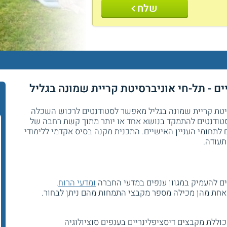
שלח
ם - תל-חי אוניברסיטת קריית שמונה בגליל
סיטת קריית שמונה בגליל מאפשר לסטודנטים לרכוש השכלה
טודנטים להתמקד בנושא אחד או יותר מתוך קשת רחבה של
לתחומי העניין האישיים. התכנית מקנה בסיס אקדמי ללימודי
תעודה.
 להעמיק במגוון ענפים במדעי החברה
ומדעי הרוח
.
אחת מהן מכילה מספר מקבצי התמחות מהם ניתן לבחור.
כוללת מקבצים דיסציפלינריים בענפים סוציולוגיה