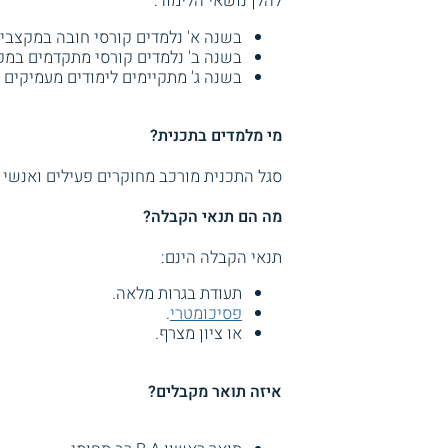
להלן נושאי הלימוד:
בשנה א' נלמדים קורסי חובה במקצבי 
בשנה ב' נלמדים קורסי מתקדמים במק
בשנה ג' מתקיימים לימודים מעמיקים 
מי מלמדים בתכנית?
סגל התכנית מורכב מחוקרים פעילים ואנשי
מה הם תנאי הקבלה?
תנאי הקבלה הינם:
תעודת בגרות מלאה.
פסיכומטרי
.
או ציון מצרף.
איזה תואר מקבלים?