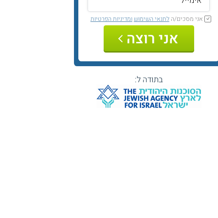
אני מסכים/ה
לתנאי השימוש
ומדיניות הפרטיות
אני רוצה
בתודה ל: