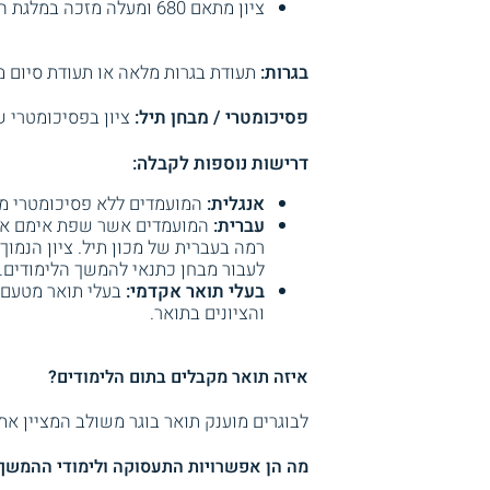
ציון מתאם 680 ומעלה מזכה במלגת הצטיינות.
בגרות:
תעודת בגרות מלאה או תעודת סיום מ
פסיכומטרי / מבחן תיל:
ציון בפסיכומטרי ש
דרישות נוספות לקבלה:
אנגלית:
המועמדים ללא פסיכומטרי מח
עברית:
לעבור מבחן כתנאי להמשך הלימודים.
בעלי תואר אקדמי:
בעלי תואר מטעם 
והציונים בתואר.
איזה תואר מקבלים בתום הלימודים?
לבוגרים מוענק תואר בוגר משולב המציין את
מה הן אפשרויות התעסוקה ולימודי ההמשך