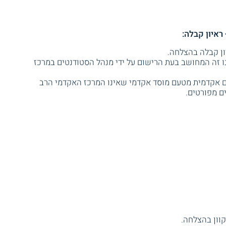
ראיון קבלה:
ו זה המחושב בעת הרישום על ידי מנהל הסטודנטים במרכז
ם אקדמית מטעם מוסד אקדמי שאינו המרכז האקדמי הרב
ם מפורטים.