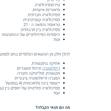
נוירופסיכולוגיה.
תיאוריות אישיות.
פסיכולוגיה חברתית.
פסיכולוגיה קוגניטיבית.
טראומה והמאה ה - 21.
פסיכולוגיה בין תרבותית.
היסודות הפיזיולוגיים של ההתנהגות.
ועוד.
להלן חלק מן הנושאים הנלמדים בחוג לממשל
אתיקה בתקשורת.
דיפלומטיה
וניהול משברים.
תקשורת, פוליטיקה וחברה.
הסברה ודיפלומטיה ציבורית.
יישומי בינה מלאכותית AI בממשל.
פסיכולוגיה פוליטית של יחסים בין קב
ועוד.
מה הם תנאי הקבלה?