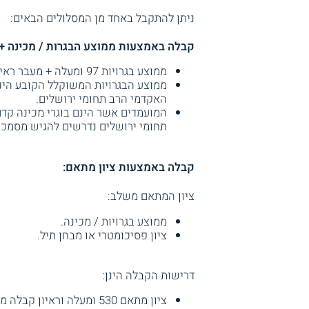
ניתן להתקבל באחד מן המסלולים הבאים:
קבלה באמצעות ממוצע הבגרות / מכינה + 
ממוצע בגרויות 97 ומעלה + מעבר ראיון קבלה בהצלחה.
ממוצע הבגרויות המשוקלל הקובע הינ
האקדמי הרב תחומי ירושלים.
המועמדים אשר הינם בוגרי מכינה קד
תחומי ירושלים נדרשים להגיש מסמכי
קבלה באמצעות ציון מתאם:
ציון המתאם משלב:
ממוצע בגרויות / מכינה.
ציון פסיכומטרי או מבחן תיל.
דרישות הקבלה הינן:
ציון מתאם 530 ומעלה וראיון קבלה מקוון בהצלחה.