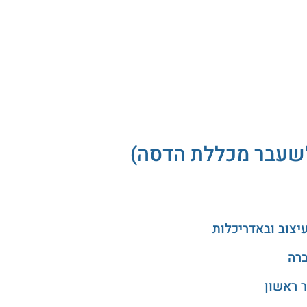
(לשעבר מכללת הדסה)
 ראשון