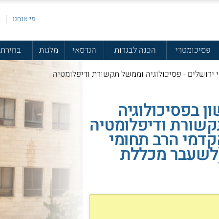
מי אנחנו
פ
פסיכומטרי
הכנה לבגרות
הנדסאי
מלגות
בחירת 
ירושלים - פסיכולוגיה וממשל תקשורת ודיפלומטיה
ן בפסיכולוגיה
קשורת ודיפלומטיה
דמי הרב תחומי
(לשעבר מכללת