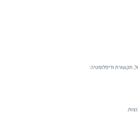
, תקשורת ודיפלומטיה:
וצות.