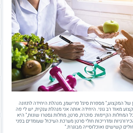
של המקצוע," מספרת סיגל פרישמן, מנהלת היחידה לתזונה
צוע מאוד רב גוני. היחידה אותה אני מנהלת ענקית, יש לי פה
 המחלות הקיימות: סוכרת, סרטן, מחלות גסטרו שונות," היא
ירורגיות ומדריכות חולי סרטן מערכת העיכול שעומדים בפני
ולים קשישים ואוכלוסייה מבוגרת."