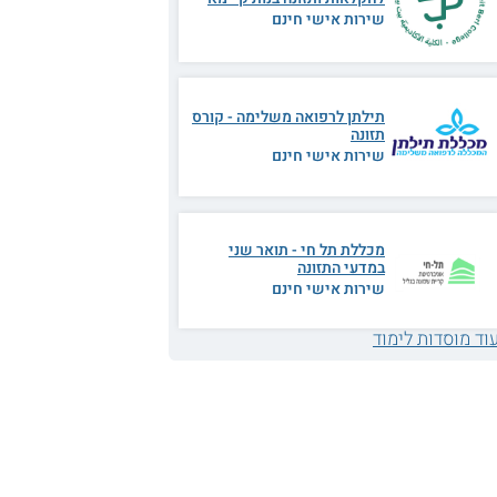
שירות אישי חינם
תילתן לרפואה משלימה - קורס
תזונה
שירות אישי חינם
מכללת תל חי - תואר שני
במדעי התזונה
שירות אישי חינם
וד מוסדות לימוד