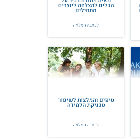
מאיה ויהודה דביר על
הכלים להצלחה ליוצרים
מתחילים
לכתבה המלאה
טיפים והמלצות לשיפור
טכניקת הלמידה
לכתבה המלאה