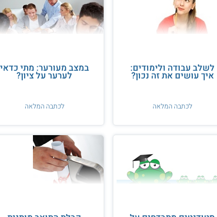
לשלב עבודה ולימודים:
במצב מעורער: מתי כדאי
איך עושים את זה נכון?
לערער על ציון?
לכתבה המלאה
לכתבה המלאה