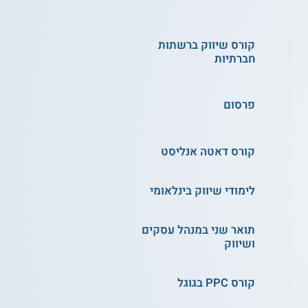
קורס שיווק ברשתות
חברתיות
פרסום
קורס דאטה אנליסט
לימודי שיווק בינלאומי
תואר שני במנהל עסקים
ושיווק
קורס PPC בגוגל