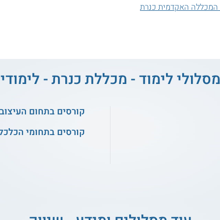
ץ המכללה האקדמית כנרת
מסלולי לימוד - מכללת כנרת - לימודי 
קורסים בתחום העיצוב
קורסים בתחומי הכלכלה