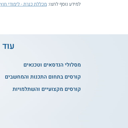
למידע נוסף לחצו:
מכללת כנרת - לימודי חו
עוד 
מסלולי הנדסאים וטכנאים
קורסים בתחום התכנות והמחשבים
קורסים מקצועיים והשתלמויות