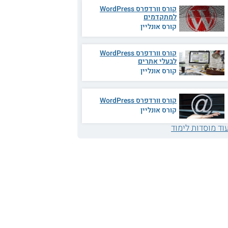
קורס וורדפרס WordPress
למתקדמים
קורס אונליין
קורס וורדפרס WordPress
לבעלי אתרים
קורס אונליין
קורס וורדפרס WordPress
קורס אונליין
וד מוסדות לימוד