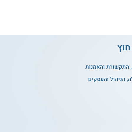
חוץ
, התקשורת והאמנות
, הניהול והעסקים