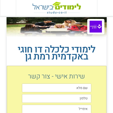
לימודי כלכלה דו חוגי
באקדמית רמת גן
שירות אישי - צור קשר