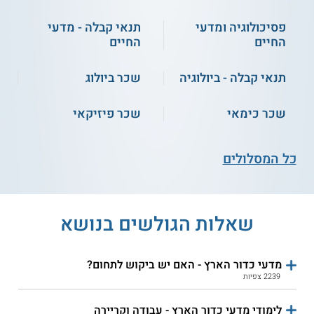
פסיכולוגיה ומדעי
תנאי קבלה - מדעי
החיים
החיים
תנאי קבלה - ביולוגיה
שכר ביולוג
שכר כימאי
שכר פיזיקאי
כל המסלולים
שאלות הגולשים בנושא
מדעי כדור הארץ - האם יש ביקוש לתחום?
2239 צפיות
לימודי מדעי כדור הארץ - עבודה וקריירה