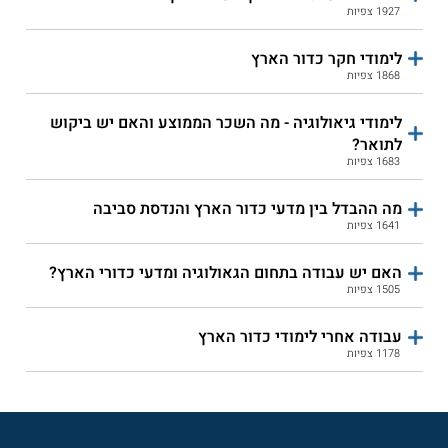
1927 צפיות
לימודי חקר כדור הארץ
1868 צפיות
לימודי גיאולוגיה - מה השכר הממוצע והאם יש ביקוש
לתואר?
1683 צפיות
מה ההבדל בין מדעי כדור הארץ והנדסת סביבה
1641 צפיות
האם יש עבודה בתחום הגאולוגיה ומדעי כדורי הארץ?
1505 צפיות
עבודה אחרי לימודי כדור הארץ
1178 צפיות