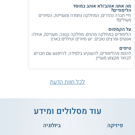
מה אתה אוהב/לא אוהב במוסד
הלימודים?
חיי חברה נהדרים, המחלקה נחמדה ומעניינת, הסיורים
מעולים!!
על הקמפוס
הלימודים במחלקה מהנים, מחלקה קטנה, מעניינת, אחלה
אנשים ומרצים טובים. יש סיורים וטיולים בארץ.
טיפים
להנות מהלימודים, להשקיע בלמידה, להיפגש עם חברים.
לבחור מקצוע מעניין.
לכל חוות הדעת
עוד מסלולים ומידע
פיזיקה
ביולוגיה