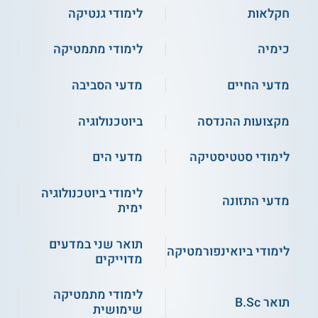
חקלאות
לימודי גנטיקה
כימיה
לימודי מתמטיקה
מדעי החיים
מדעי הסביבה
מקצועות ההנדסה
ביוטכנולוגיה
לימודי סטטיסטיקה
מדעי הים
לימודי ביוטכנולוגיה
מדעי התזונה
ימית
תואר שני במדעים
לימודי ביואינפורמטיקה
מדוייקים
לימודי מתמטיקה
תואר B.Sc
שימושית