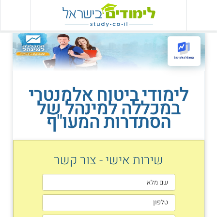
לימודי ביטוח אלמנטרי
במכללה למינהל של
הסתדרות המעו"ף
שירות אישי - צור קשר