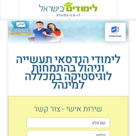
לימודי הנדסאי תעשייה
וניהול בהתמחות
לוגיסטיקה במכללה
למינהל
שירות אישי - צור קשר