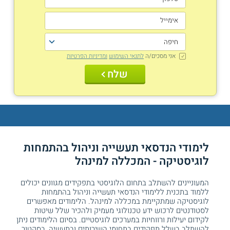
אני מסכים/ה
לתנאי השימוש
ומדיניות הפרטיות
שלח
לימודי הנדסאי תעשייה וניהול בהתמחות
לוגיסטיקה - המכללה למינהל
המעוניינים להשתלב בתחום הלוגיסטי בתפקידים מגוונים יכולים
ללמוד בתכנית ללימודי הנדסאי תעשייה וניהול בהתמחות
לוגיסטיקה שמתקיימת במכללה למינהל. הלימודים מאפשרים
לסטודנטים לרכוש ידע טכנולוגי מעמיק ולהכיר שלל שיטות
לקידום יעילות ורווחיות במערכים לוגיסטיים. בסיום הלימודים ניתן
להשתלב בשלל תפקידים בתחומי השירותים ובתעשיה, בסקטור