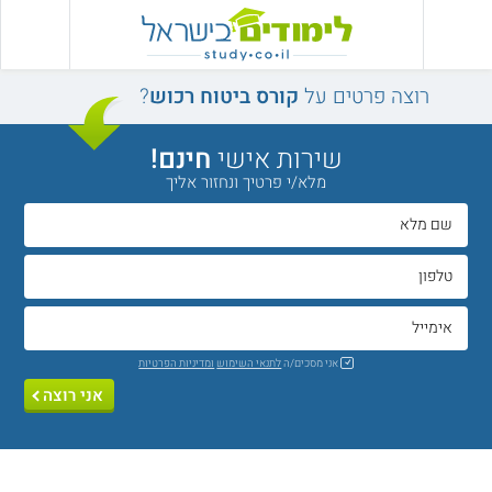
רוצה פרטים על
קורס ביטוח רכוש
?
שירות אישי
חינם!
מלא/י פרטיך ונחזור אליך
אני מסכים/ה
לתנאי השימוש
ומדיניות הפרטיות
אני רוצה