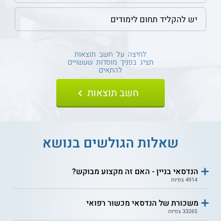
לחיצה על חשב תוצאות
תציג בפניך מוסדות שעשויים
להתאים
שאלות הגולשים בנושא
הנדסאי בניין - האם זה מקצוע מבוקש?
4914 צפיות
משכורת של הנדסאי מכשור רפואי
33265 צפיות