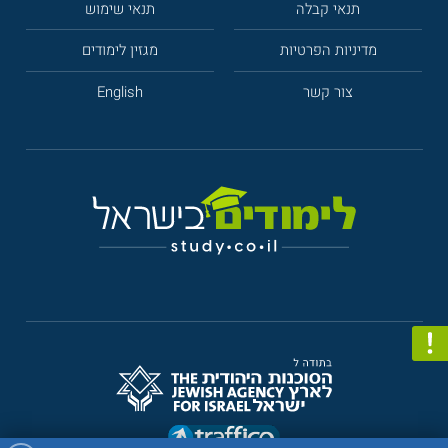
תנאי קבלה
תנאי שימוש
מדיניות הפרטיות
מגזין לימודים
צור קשר
English