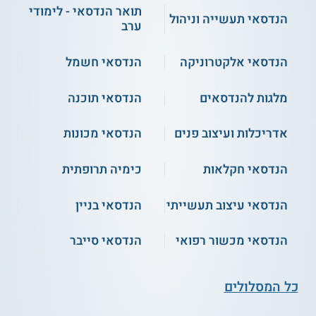
תואר הנדסאי - לימודי
הנדסאי תעשייה וניהול
ערב
הנדסאי אלקטרוניקה
הנדסאי חשמל
מלגות להנדסאים
הנדסאי תוכנה
אדריכלות ועיצוב פנים
הנדסאי מכונות
הנדסאי חקלאות
כימיה תרופתית
הנדסאי עיצוב תעשייתי
הנדסאי בניין
הנדסאי מכשור רפואי
הנדסאי סייבר
כל המסלולים