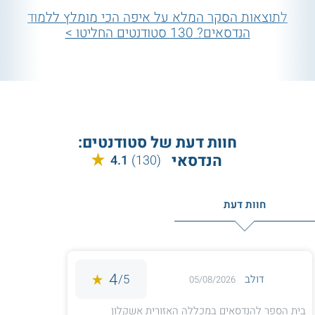
לתוצאות הסקר המלא על איפה הכי מומלץ ללמוד
הנדסאים? 130 סטודנטים החליטו >
חוות דעת של סטודנטים:
הנדסאי
4.1
(130)
חוות דעת
4
5/
דולב
05/08/2026
בית הספר להנדסאים במכללה האזורית אשקלון