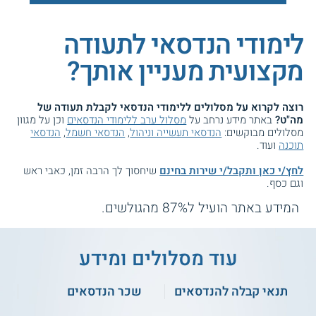
לימודי הנדסאי לתעודה
מקצועית מעניין אותך?
רוצה לקרוא על מסלולים ללימודי הנדסאי לקבלת תעודה של
מה"ט?
באתר מידע נרחב על
מסלול ערב ללימודי הנדסאים
וכן על מגוון
מסלולים מבוקשים:
הנדסאי תעשייה וניהול
,
הנדסאי חשמל
,
הנדסאי
תוכנה
ועוד.
לחץ/י כאן ותקבל/י שירות בחינם
שיחסוך לך הרבה זמן, כאבי ראש
וגם כסף.
המידע באתר הועיל ל87% מהגולשים.
עוד מסלולים ומידע
תנאי קבלה להנדסאים
שכר הנדסאים