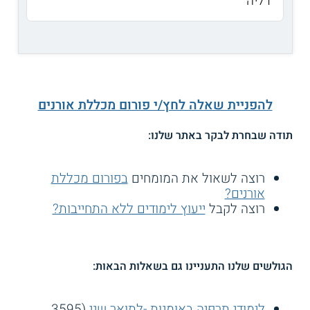
דליה
להפניית שאלה לחץ/י פורום מכללת אורנים
תודה שבחרת לבקר באתר שלנו:
רוצה לשאול את המומחים
בפורום מכללת
אורנים?
רוצה לקבל
ייעוץ לימודים ללא התחייבות?
הגולשים שלנו התעניינו גם בשאלות הבאות:
לימודי תרפיה באומנות -לתואר שני
(3595