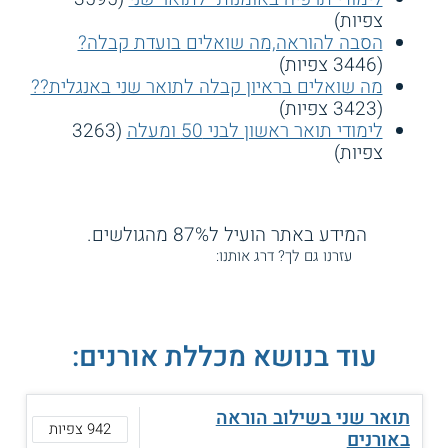
צפיות)
הסבה להוראה,מה שואלים בועדת קבלה?
(3446 צפיות)
מה שואלים בראיון קבלה לתואר שני באנגלית??
(3423 צפיות)
לימודי תואר ראשון לבני 50 ומעלה
(3263
צפיות)
המידע באתר הועיל ל87% מהגולשים.
עזרנו גם לך? דרג אותנו:
עוד בנושא מכללת אורנים:
תואר שני בשילוב הוראה
942 צפיות
באורנים