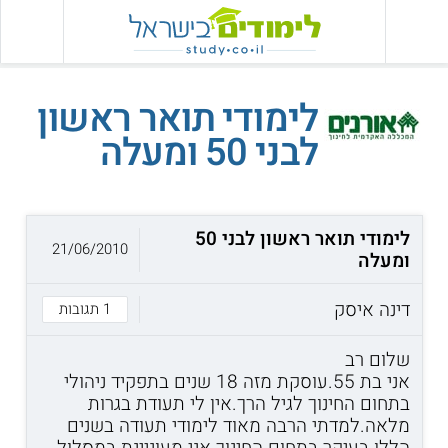
לימודי תואר ראשון
לבני 50 ומעלה
לימודי תואר ראשון לבני 50
21/06/2010
ומעלה
דינה איסק
1 תגובות
שלום רב
אני בת 55.עוסקת מזה 18 שנים בתפקיד ניהולי
בתחום החינוך לגיל הרך.אין לי תעודת בגרות
מלאה.למדתי הרבה מאוד לימודי תעודה בשנים
הללו בעיקר בתחום החינוך.אני מעוניינת במסלול