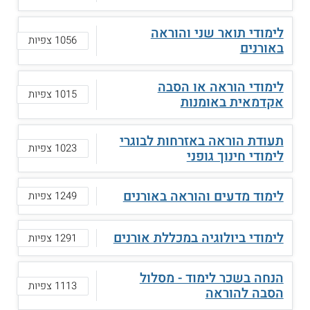
לימודי תואר שני והוראה
1056 צפיות
באורנים
לימודי הוראה או הסבה
1015 צפיות
אקדמאית באומנות
תעודת הוראה באזרחות לבוגרי
1023 צפיות
לימודי חינוך גופני
לימוד מדעים והוראה באורנים
1249 צפיות
לימודי ביולוגיה במכללת אורנים
1291 צפיות
הנחה בשכר לימוד - מסלול
1113 צפיות
הסבה להוראה