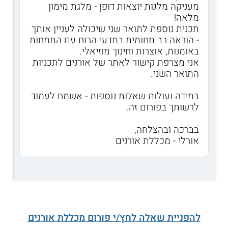
מעניקה מלגות יוצאות דופן - מלגת מימון
מלאה!
תכנית נוספת לתואר שני שיכולה לעניין אותך
- הוראה רב תחומית במדעי הרוח עם התמחות
באומנות, אוצרות וחינוך מוזיאלי.
אני מצרפת קישור לאתר של אורנים לתכניות
התואר השני.
במידה ועולות שאלות נוספות - אשמח לעמוד
לרשותך בפורום זה.
בברכה ובהצלחה,
אורלי - מכללת אורנים
להפניית שאלה לחץ/י פורום מכללת אורנים