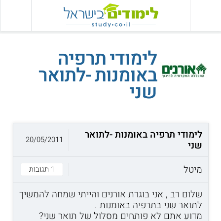
לימודי תרפיה
באומנות -לתואר
שני
לימודי תרפיה באומנות -לתואר
20/05/2011
שני
מיטל
1 תגובות
שלום רב , אני בוגרת אורנים והייתי שמחה להמשיך
לתואר שני בתרפיה באומנות .
מדוע אתם לא פותחים מסלול של תואר שני?