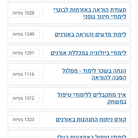
תעודת הוראה באזרחות לבוגרי
1028 צפיות
לימודי חינוך גופני
לימוד מדעים והוראה באורנים
1249 צפיות
לימודי ביולוגיה במכללת אורנים
1291 צפיות
הנחה בשכר לימוד - מסלול
1116 צפיות
הסבה להוראה
איך מתקבלים ללימודי טיפול
1312 צפיות
במשחק
קורס ניתוח התנהגות באורנים
1323 צפיות
לימודי טיפול באמצעות בעלי