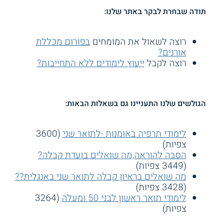
תודה שבחרת לבקר באתר שלנו:
רוצה לשאול את המומחים
בפורום מכללת
אורנים?
רוצה לקבל
ייעוץ לימודים ללא התחייבות?
הגולשים שלנו התעניינו גם בשאלות הבאות:
לימודי תרפיה באומנות -לתואר שני
(3600
צפיות)
הסבה להוראה,מה שואלים בועדת קבלה?
(3449 צפיות)
מה שואלים בראיון קבלה לתואר שני באנגלית??
(3428 צפיות)
לימודי תואר ראשון לבני 50 ומעלה
(3264
צפיות)