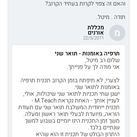
והאם זה צפוי לקרות בעתיד הקרוב?
תודה . מיטל.
מכללת
מ
אורנים
22/5/2011
תרפיה באומנות - תואר שני
שלום רב מיטל,
אני מודה לך על פנייתך.
לצערי, לא תיפתח בזמן הקרוב תכנית תרפיה
באומנות לתואר שני.
ישנן שתי תכניות לתואר שני שיכולות, אולי,
לעניין אותך - האחת נקראת M.Teach -
תכנית ייחודית המשלבת תואר שני עם תעודת
הוראה, מיועדת לבעלי תואר ראשון ומעלה.
משך זמן התכנית הינו יומיים בשבוע למשך
שנתיים בלבד.
היתרון הבולט של תכנית זו הוא שהיא