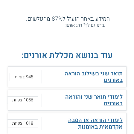
המידע באתר הועיל ל87% מהגולשים.
עזרנו גם לך? דרג אותנו:
עוד בנושא מכללת אורנים:
תואר שני בשילוב הוראה
945 צפיות
באורנים
לימודי תואר שני והוראה
1056 צפיות
באורנים
לימודי הוראה או הסבה
1018 צפיות
אקדמאית באומנות