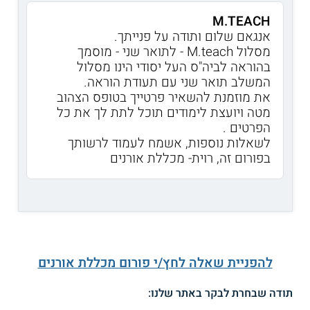
M.TEACH
אנגאם שלום ותודה על פנייתך.
מסלול M.teach - לתואר שני - מוסמך
בהוראה לביה"ס העל יסודי​​​​ הינו מסלול
המשלב תואר שני עם תעודת הוראה.
את מוזמנת להשאיר פרטייך בטופס הצהוב
מטה ויועצת לימודים תוכל לתת לך את כל
הפרטים .
לשאלות נוספות, אשמח לעמוד לרשותך
בפורום זה, רוית- מכללת אורנים
להפניית שאלה לחץ/י פורום מכללת אורנים
תודה שבחרת לבקר באתר שלנו: