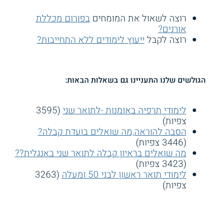
רוצה לשאול את המומחים
בפורום מכללת
אורנים?
רוצה לקבל
ייעוץ לימודים ללא התחייבות?
הגולשים שלנו התעניינו גם בשאלות הבאות:
לימודי תרפיה באומנות -לתואר שני
(3595
צפיות)
הסבה להוראה,מה שואלים בועדת קבלה?
(3446 צפיות)
מה שואלים בראיון קבלה לתואר שני באנגלית??
(3423 צפיות)
לימודי תואר ראשון לבני 50 ומעלה
(3263
צפיות)