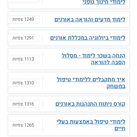
לימודי חינוך גופני
לימוד מדעים והוראה באורנים
1249 צפיות
לימודי ביולוגיה במכללת אורנים
1291 צפיות
הנחה בשכר לימוד - מסלול
1113 צפיות
הסבה להוראה
איך מתקבלים ללימודי טיפול
1310 צפיות
במשחק
קורס ניתוח התנהגות באורנים
1316 צפיות
לימודי טיפול באמצעות בעלי
1265 צפיות
חיים