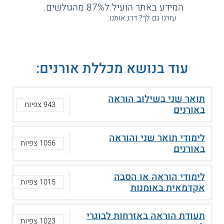
המידע באתר הועיל ל87% מהגולשים.
עזרנו גם לך? דרג אותנו:
עוד בנושא מכללת אורנים:
תואר שני בשילוב הוראה
943 צפיות
באורנים
לימודי תואר שני והוראה
1056 צפיות
באורנים
לימודי הוראה או הסבה
1015 צפיות
אקדמאית באומנות
תעודת הוראה באזרחות לבוגרי
1023 צפיות