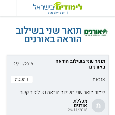
תואר שני בשילוב
הוראה באורנים
תואר שני בשילוב הוראה
25/11/2018
באורנים
אנגאם
1 תגובות
לימוד תואר שני בשילוב הוראה נא ליצור קשר
מכללת
מ
אורנים
26/11/2018