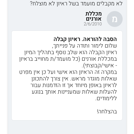
לא מקבלים מועמד בשל ראיון לא מוצלח?
מכללת
מ
אורנים
2/6/2010
הסבה להוראה. ראיון קבלה
שלום לימור ותודה על פנייתך,
ראיון הקבלה הוא שלב נוסף בתהליך המיון
במכללת אורנים (כל מועמד/ת מחוייב בראיון
- אישי/קבוצתי).
במקרה זה הראיון הוא אישי ועל כן אין מפרט
שאלות מוגדר מראש. אין צורך להתכונן
לראיון באופן מיוחד אך זו הזדמנות עבור
להעלות שאלות שמעניינות אותך בנוגע
ללימודים.
בהצלחה!