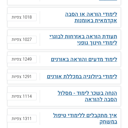
לימודי הוראה או הסבה
1018 צפיות
אקדמאית באומנות
תעודת הוראה באזרחות לבוגרי
1027 צפיות
לימודי חינוך גופני
לימוד מדעים והוראה באורנים
1249 צפיות
לימודי ביולוגיה במכללת אורנים
1291 צפיות
הנחה בשכר לימוד - מסלול
1114 צפיות
הסבה להוראה
איך מתקבלים ללימודי טיפול
1311 צפיות
במשחק