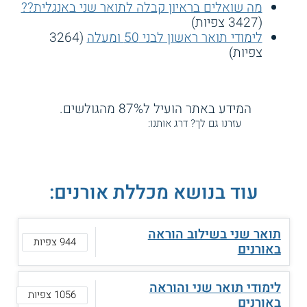
מה שואלים בראיון קבלה לתואר שני באנגלית??
(3427 צפיות)
לימודי תואר ראשון לבני 50 ומעלה
(3264
צפיות)
המידע באתר הועיל ל87% מהגולשים.
עזרנו גם לך? דרג אותנו:
עוד בנושא מכללת אורנים:
תואר שני בשילוב הוראה
944 צפיות
באורנים
לימודי תואר שני והוראה
1056 צפיות
באורנים