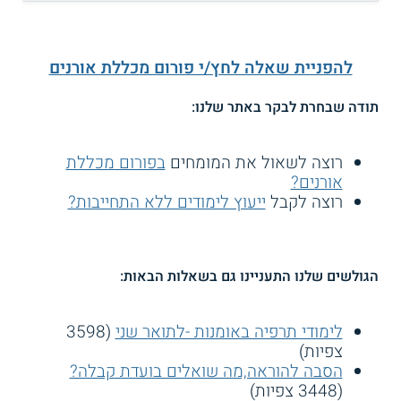
להפניית שאלה לחץ/י פורום מכללת אורנים
תודה שבחרת לבקר באתר שלנו:
רוצה לשאול את המומחים
בפורום מכללת
אורנים?
רוצה לקבל
ייעוץ לימודים ללא התחייבות?
הגולשים שלנו התעניינו גם בשאלות הבאות:
לימודי תרפיה באומנות -לתואר שני
(3598
צפיות)
הסבה להוראה,מה שואלים בועדת קבלה?
(3448 צפיות)