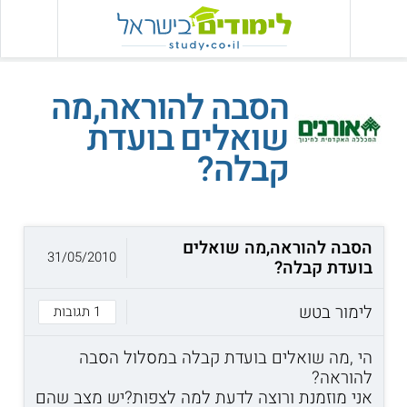
הסבה להוראה,מה
שואלים בועדת
קבלה?
הסבה להוראה,מה שואלים
31/05/2010
בועדת קבלה?
לימור בטש
1 תגובות
הי ,מה שואלים בועדת קבלה במסלול הסבה
להוראה?
אני מוזמנת ורוצה לדעת למה לצפות?יש מצב שהם