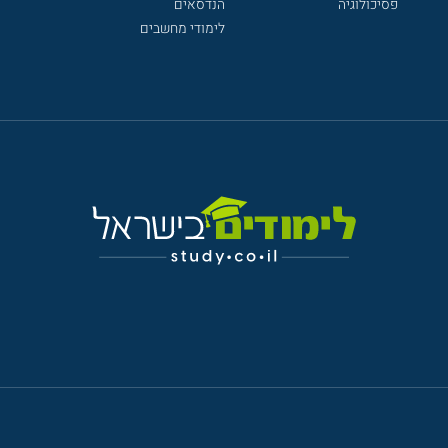
פסיכולוגיה
הנדסאים
לימודי מחשבים