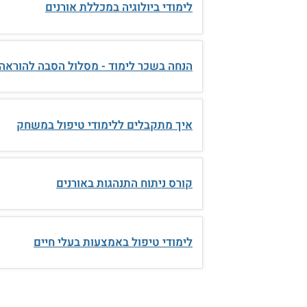
לימודי ביולוגיה במכללת אורנים
הנחה בשכר לימוד - מסלול הסבה להוראה
איך מתקבלים ללימודי טיפול במשחק
קורס ניתוח התנהגות באורנים
לימודי טיפול באמצעות בעלי חיים