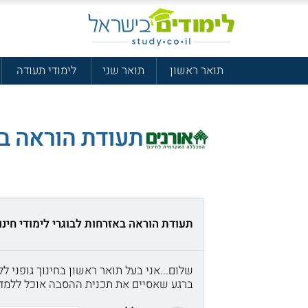
תואר ראשון
תואר שני
לימודי תעודה
תעודת הוראה באז
תעודת הוראה באזרחות לבוגרי לימודי חינוך
שלום...אני בעל תואר ראשון בחינוך גופני 
ברגע שאסיים את תכנית ההסבה אוכל ללמד גם