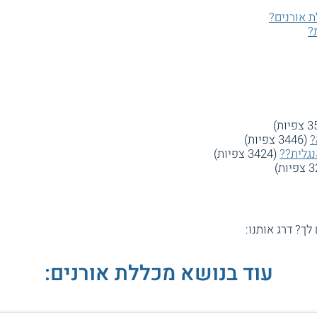
 אורנים?
?
?
(3446 צפיות)
נגלית??
(3424 צפיות)
 לך? דרג אותנו:
עוד בנושא מכללת אורנים: