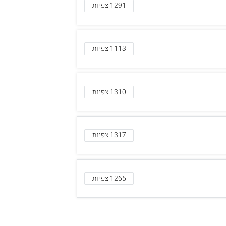
1291 צפיות
1113 צפיות
1310 צפיות
1317 צפיות
1265 צפיות