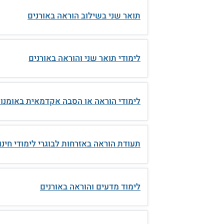
תואר שני בשילוב הוראה באורנים
לימודי תואר שני והוראה באורנים
לימודי הוראה או הסבה אקדמאית באומנו
תעודת הוראה באזרחות לבוגרי לימודי חינוך
לימוד מדעים והוראה באורנים