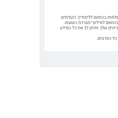
שלמות בהתאם ללימודיך הקודמים.
בהתאם לאילוצי מערכת השעות.
יונים שלך ותיתן לך את כל המידע
כל הפרטים .