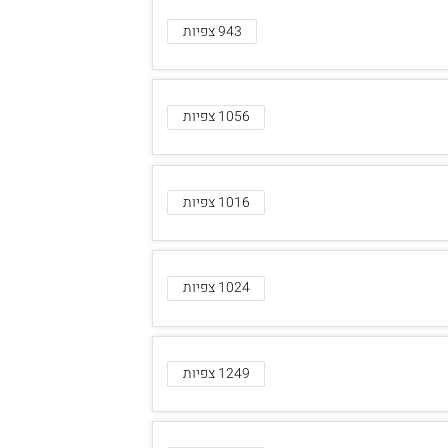
943 צפיות
1056 צפיות
1016 צפיות
1024 צפיות
1249 צפיות