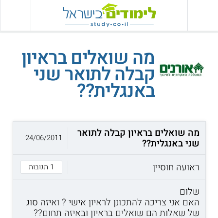
מה שואלים בראיון
קבלה לתואר שני
באנגלית??
מה שואלים בראיון קבלה לתואר
24/06/2011
שני באנגלית??
ראועה חוסיין
1 תגובות
שלום
האם אני צריכה להתכונן לראיון אישי ? ואיזה סוג
של שאלות הם שואלים בראיון ובאיזה תחום??