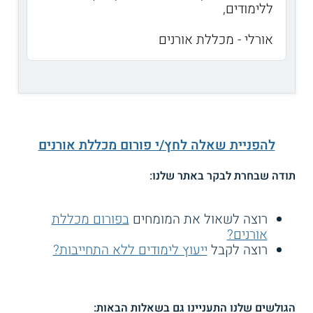
ללימודים,
אורלי - מכללת אורנים
להפניית שאלה לחץ/י פורום מכללת אורנים
תודה שבחרת לבקר באתר שלנו:
רוצה לשאול את המומחים
בפורום מכללת
אורנים?
רוצה לקבל
ייעוץ לימודים ללא התחייבות?
הגולשים שלנו התעניינו גם בשאלות הבאות: