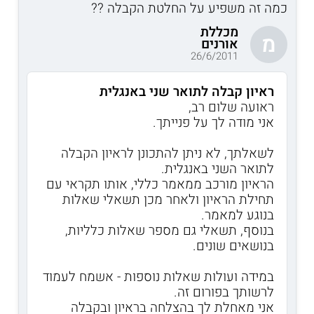
כמה זה משפיע על החלטת הקבלה ??
מכללת
מ
אורנים
26/6/2011
ראיון קבלה לתואר שני באנגלית
ראועה שלום רב,
אני מודה לך על פנייתך.
לשאלתך, לא ניתן להתכונן לראיון הקבלה
לתואר השני באנגלית.
הראיון מורכב ממאמר כללי, אותו תקראי עם
תחילת הראיון ולאחר מכן תשאלי שאלות
בנוגע למאמר.
בנוסף, תשאלי גם מספר שאלות כלליות,
בנושאים שונים.
במידה ועולות שאלות נוספות - אשמח לעמוד
לרשותך בפורום זה.
אני מאחלת לך בהצלחה בראיון ובקבלה