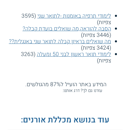
לימודי תרפיה באומנות -לתואר שני
(3595
צפיות)
הסבה להוראה,מה שואלים בועדת קבלה?
(3446 צפיות)
מה שואלים בראיון קבלה לתואר שני באנגלית??
(3424 צפיות)
לימודי תואר ראשון לבני 50 ומעלה
(3263
צפיות)
המידע באתר הועיל ל87% מהגולשים.
עזרנו גם לך? דרג אותנו:
עוד בנושא מכללת אורנים: