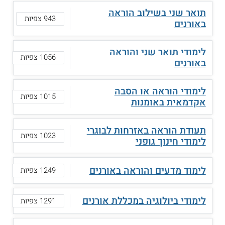
תואר שני בשילוב הוראה
943 צפיות
באורנים
לימודי תואר שני והוראה
1056 צפיות
באורנים
לימודי הוראה או הסבה
1015 צפיות
אקדמאית באומנות
תעודת הוראה באזרחות לבוגרי
1023 צפיות
לימודי חינוך גופני
לימוד מדעים והוראה באורנים
1249 צפיות
לימודי ביולוגיה במכללת אורנים
1291 צפיות