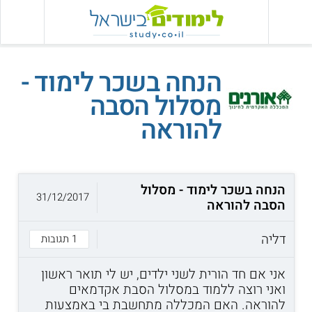
הנחה בשכר לימוד -
מסלול הסבה
להוראה
הנחה בשכר לימוד - מסלול
31/12/2017
הסבה להוראה
דליה
1 תגובות
אני אם חד הורית לשני ילדים, יש לי תואר ראשון
ואני רוצה ללמוד במסלול הסבת אקדמאים
להוראה. האם המכללה מתחשבת בי באמצעות