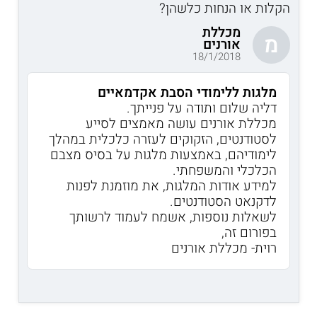
הקלות או הנחות כלשהן?
מכללת
מ
אורנים
18/1/2018
מלגות ללימודי הסבת אקדמאיים
דליה שלום ותודה על פנייתך.
מכללת אורנים עושה מאמצים לסייע
לסטודנטים, הזקוקים לעזרה כלכלית במהלך
לימודיהם, באמצעות מלגות על בסיס מצבם
הכלכלי והמשפחתי.
למידע אודות המלגות, את מוזמנת לפנות
לדקנאט הסטודנטים.
לשאלות נוספות, אשמח לעמוד לרשותך
בפורום זה,
רוית- מכללת אורנים