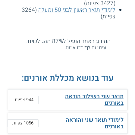
(3427 צפיות)
לימודי תואר ראשון לבני 50 ומעלה
(3264
צפיות)
המידע באתר הועיל ל87% מהגולשים.
עזרנו גם לך? דרג אותנו:
עוד בנושא מכללת אורנים:
תואר שני בשילוב הוראה
944 צפיות
באורנים
לימודי תואר שני והוראה
1056 צפיות
באורנים