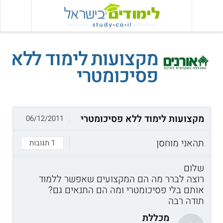
מקצועות לימוד ללא
פסיכומטרי
מקצועות לימוד ללא פסיכומטרי
06/12/2011
תהאני מוחסן
1 תגובות
שלום
רוצה לברר מה הם המקצועים שאפשר ללמוד
אותם בלי פסיכומטרי ומה הם התנאים גם?
תודה רבה
מכללת