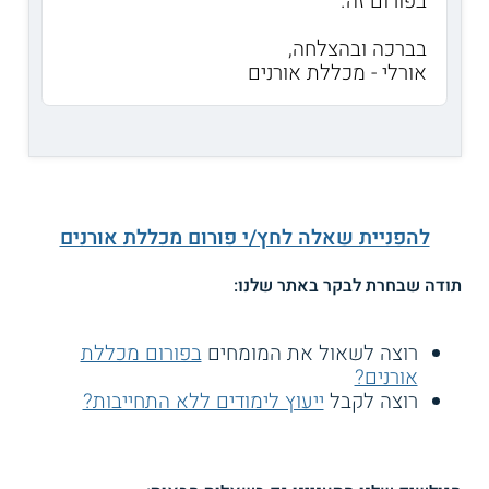
בפורום זה.
בברכה ובהצלחה,
אורלי - מכללת אורנים
להפניית שאלה לחץ/י פורום מכללת אורנים
תודה שבחרת לבקר באתר שלנו:
רוצה לשאול את המומחים
בפורום מכללת
אורנים?
רוצה לקבל
ייעוץ לימודים ללא התחייבות?