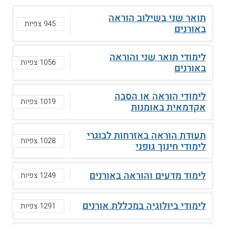
תואר שני בשילוב הוראה
945 צפיות
באורנים
לימודי תואר שני והוראה
1056 צפיות
באורנים
לימודי הוראה או הסבה
1019 צפיות
אקדמאית באומנות
תעודת הוראה באזרחות לבוגרי
1028 צפיות
לימודי חינוך גופני
לימוד מדעים והוראה באורנים
1249 צפיות
לימודי ביולוגיה במכללת אורנים
1291 צפיות