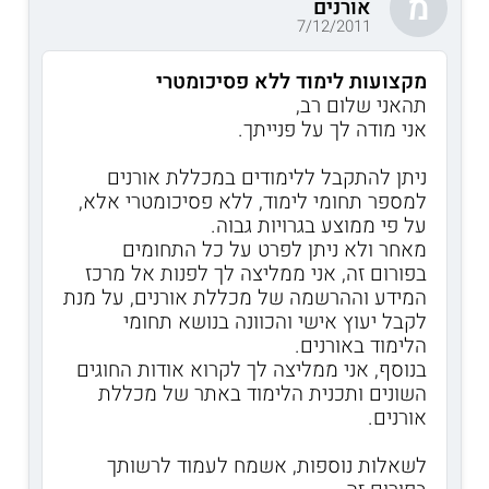
מ
אורנים
7/12/2011
מקצועות לימוד ללא פסיכומטרי
תהאני שלום רב,
אני מודה לך על פנייתך.
ניתן להתקבל ללימודים במכללת אורנים
למספר תחומי לימוד, ללא פסיכומטרי אלא,
על פי ממוצע בגרויות גבוה.
מאחר ולא ניתן לפרט על כל התחומים
בפורום זה, אני ממליצה לך לפנות אל מרכז
המידע וההרשמה של מכללת אורנים, על מנת
לקבל יעוץ אישי והכוונה בנושא תחומי
הלימוד באורנים.
בנוסף, אני ממליצה לך לקרוא אודות החוגים
השונים ותכנית הלימוד באתר של מכללת
אורנים.
לשאלות נוספות, אשמח לעמוד לרשותך