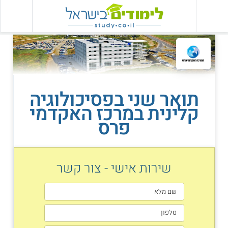
תואר שני בפסיכולוגיה
קלינית במרכז האקדמי
פרס
שירות אישי - צור קשר