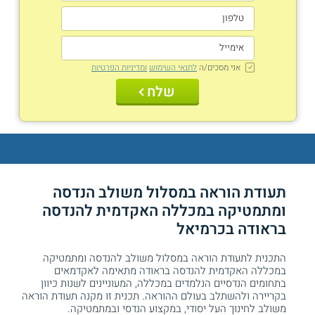
אני מסכים/ה
לתנאי השימוש
ומדיניות הפרטיות
שלח
תעודת הוראה במסלול משולב הנדסה
ומתמטיקה במכללה האקדמית להנדסה
בראודה בכרמיאל
התכנית לתעודת הוראה במסלול משולב להנדסה ומתמטיקה
במכללה האקדמית להנדסה בראודה מתאימה לאקדמאים
בתחומים הנדסיים הנלמדים במכללה, המעוניינים לשנות כיוון
בקריירה ולהשתלב בעולם ההוראה. תכנית זו מקנה תעודת הוראה
משולב לחינוך העל יסודי, במקצוע הנדסי ובמתמטיקה.