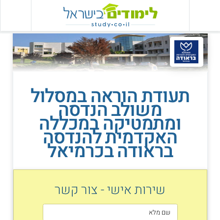
תעודת הוראה במסלול
משולב הנדסה
ומתמטיקה במכללה
האקדמית להנדסה
בראודה בכרמיאל
שירות אישי - צור קשר