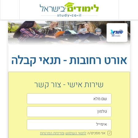
אורט רחובות - תנאי קבלה
שירות אישי - צור קשר
אני מסכים/ה
לתנאי השימוש
ומדיניות הפרטיות