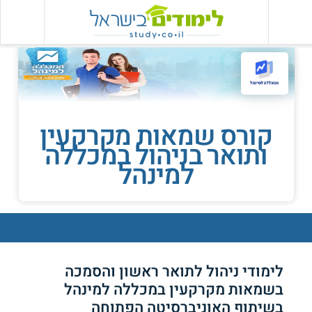
קורס שמאות מקרקעין
ותואר בניהול במכללה
למינהל
לימודי ניהול לתואר ראשון והסמכה
בשמאות מקרקעין במכללה למינהל
בשיתוף האוניברסיטה הפתוחה