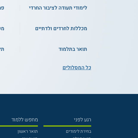
לימודי תעודה לציבור החרדי
פר
מכללות לחרדים ולדתיים
מש
תואר בתלמוד
תל
כל המסלולים
רגע לפני
מחפש ללמוד
בחירת לימודים
תואר ראשון