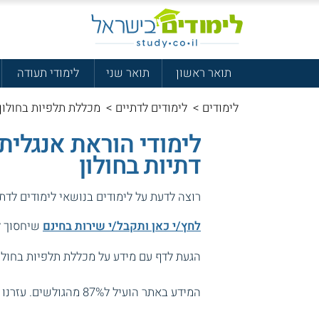
תואר ראשון
תואר שני
לימודי תעודה
לימודים
>
לימודים לדתיים
>
מכללת תלפיות בחולון 
לימודי הוראת אנגלית
דתיות בחולון
רוצה לדעת על לימודים בנושאי לימודים לדת
לחץ/י כאן ותקבל/י שירות בחינם
שיחסוך לך
הגעת לדף עם מידע על מכללת תלפיות בחולון
המידע באתר הועיל ל87% מהגולשים.
עזרנו 