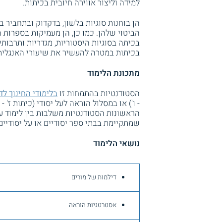
למידה וליצור אווירה חיובית בכיתות.
הן בוחנות סוגיות בלשון, בדקדוק ובתחביר 
הביטוי שלהן. כמו כן, הן מעמיקות בספרות 
בכיתה בסוגיות היסטוריות, מגדריות ותרבותי
בכיתות במטרה להעשיר את שיעורי האנגלית
מתכונת הלימוד
הסטודנטיות בהתמחות זו
בלימודי החינוך לד
- ו') או במסלול הוראה לעל יסודי (כיתות ז'
הראשונות הסטודנטיות משלבות בין לימוד עי
שמתקיימת בבתי ספר יסודיים או על יסודיי
נושאי הלימוד
דילמות של מורים
אסטרטגיות הוראה