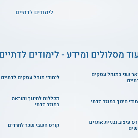
לימודים לדתיים
וד מסלולים ומידע - לימודים לדתיים
אר שני במנהל עסקים
לימודי מנהל עסקים לדתיים
תיים
מכללות לחינוך והוראה
מודי חינוך במגזר הדתי
במגזר הדתי
רס עיצוב ובניית אתרים
קורס חשבי שכר לחרדים
שים