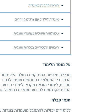
הוראה מתקנת באנגלית
אנגלית לילדים עם צרכים מיוחדים
טכנולוגיה חינוכית בשיעורי אנגלית
היבטים היסטוריים בספרות אנגלית
על מוסד הלימוד
מכללת תלפיות הממוקמת בחולון היא מוסד ל
הדתי. בין המסלולים הנוספים שניתן לבחור
ספרות, לימודי הוראת מקרא ולימודי הוראת 
הסבת אקדמאים להוראת אנגלית במסלול שמיו
תנאי קבלה
ללימודים יכולות להתקבל מועמדות בוגרות ש