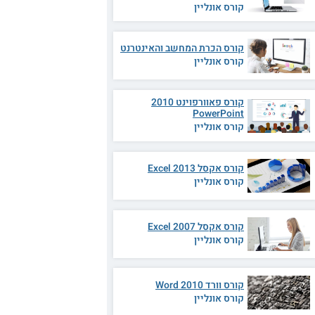
קורס אונליין
קורס הכרת המחשב והאינטרנט
קורס אונליין
קורס פאוורפוינט 2010
PowerPoint
קורס אונליין
קורס אקסל 2013 Excel
קורס אונליין
קורס אקסל 2007 Excel
קורס אונליין
קורס וורד 2010 Word
קורס אונליין