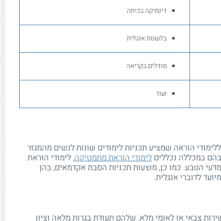
דינמיקה בכיתה
בלשנות אנגלית
מודלים בקריאה
ועוד
לימודי הוראה שמציע תכניות לימודים שונות לנשים מהמגזר
 בהם במכללה נכללים
לימודי הוראת מתמטיקה
, לימודי הוראת
מדעי הטבע. כמו כן, מוצעות תכניות הסבת אקדמאים, בהן
עד לדוברי אנגלית.
ירות צבאי או לאומי מלא, שלהם תעודת בגרות מלאה וציון