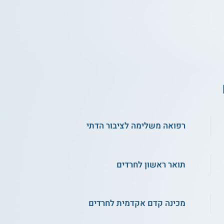
רפואה משלימה לציבור הדתי
תואר ראשון לחרדים
מכינה קדם אקדמית לחרדים