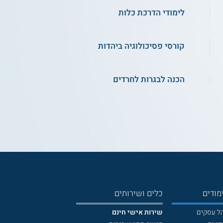
לימודי הדרכת כלות
קורסי פסיכולוגיה ביהדות
הכנה לבגרות לחרדים
מודים
כלים ושירותים
הל עסקים
שירות אישי חינם