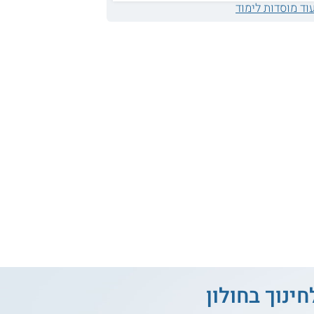
וד מוסדות לימוד
ינוך בחולון