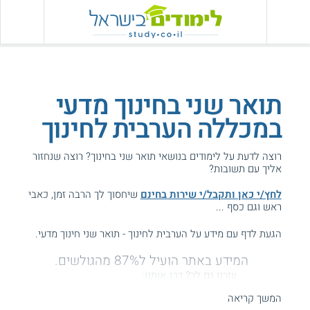
תואר שני בחינוך מדעי
במכללה הערבית לחינוך
רוצה לדעת על לימודים בנושאי תואר שני בחינוך? רוצה שנחזור
אליך עם תשובות?
לחץ/י כאן ותקבל/י שירות בחינם
שיחסוך לך הרבה זמן, כאבי
ראש וגם כסף ...
הגעת לדף עם מידע על הערבית לחינוך - תואר שני חינוך מדעי.
המידע באתר הועיל ל87% מהגולשים.
עזרנו גם לך? דרג אותנו:
המשך קריאה