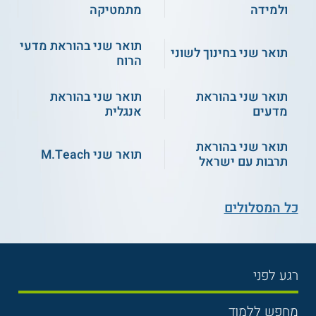
ולמידה
מתמטיקה
תואר שני בהוראת מדעי
תואר שני בחינוך לשוני
הרוח
תואר שני בהוראת
תואר שני בהוראת
מדעים
אנגלית
תואר שני בהוראת
תואר שני M.Teach
תרבות עם ישראל
כל המסלולים
רגע לפני
בחירת לימודים
מחפש ללמוד