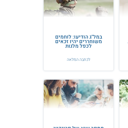
במל"ג הודיעו: לוחמים
משוחררים יהיו זכאים
לכפל מלגות
לכתבה המלאה