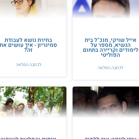
אייל שויקי, מנכ"ל בית
בחירת נושא לעבודת
הנשיא, מספר על
סמינריון - איך עושים את
לימודים וקריירה בתחום
זה?
הפוליטי
לכתבה המלאה
לכתבה המלאה