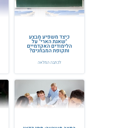
כיצד משפיע מבצע
"שאגת הארי" על
הלימודים האקדמיים
ותקופת המבחנים?
לכתבה המלאה