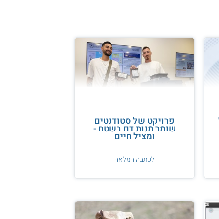
פרויקט של סטודנטים
שומר מנות דם בשטח -
ומציל חיים
לכתבה המלאה