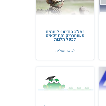
במל"ג הודיעו: לוחמים
משוחררים יהיו זכאים
לכפל מלגות
לכתבה המלאה