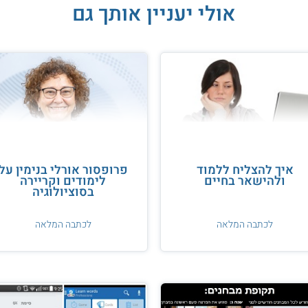
אולי יעניין אותך גם
איך להצליח ללמוד
פרופסור אורלי בנימין על
ולהישאר בחיים
לימודים וקריירה
בסוציולוגיה
לכתבה המלאה
לכתבה המלאה