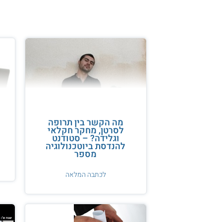
מה הקשר בין תרופה
לסרטן, מחקר חקלאי
וגלידה? – סטודנט
להנדסת ביוטכנולוגיה
מספר
לכתבה המלאה