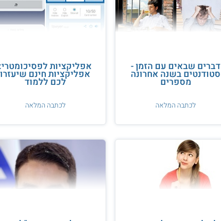
דברים שבאים עם הזמן -
אפליקציות לפסיכומטרי:
סטודנטים בשנה אחרונה
אפליקציות חינם שיעזרו
מספרים
לכם ללמוד
לכתבה המלאה
לכתבה המלאה