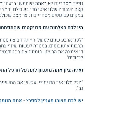
גופים מסחריים לא באמת ישתמשו ברעיונות
קצב העבודה שלנו איטי מדי בשבילם והתאים 
במקום עם גופים מסחריים ונוצר מצב שכולם 
היו לכם הצלחות עם פרויקטים שהתפתחו
"לפני ארבע שנים למשל, הייתה קבוצת סטו
תרבות אוטובוסים, במטרה לעשות שינוי בת
לימודים".
ואיזה ציון אתה מתכוון לתת על תרגיל הת
"הכל תלוי איך הם ימנפו עכשיו את החשיפה
גב".
יש לכם משהו מעניין לספר? - אתם מוזמנ