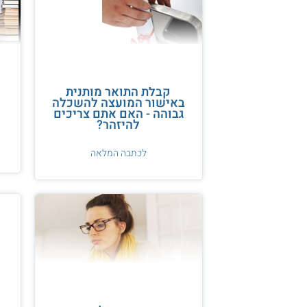
קבלת התואר מותנית
באישור המועצה להשכלה
גבוהה - האם אתם צריכים
להיזהר?
לכתבה המלאה