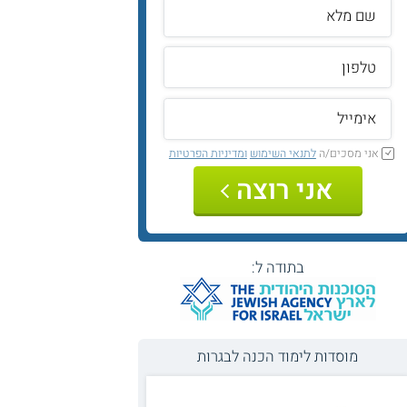
אני מסכים/ה
לתנאי השימוש
ומדיניות הפרטיות
אני רוצה
בתודה ל:
מוסדות לימוד הכנה לבגרות