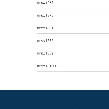
3474 צפיות
1975 צפיות
1801 צפיות
1652 צפיות
1652 צפיות
101200 צפיות