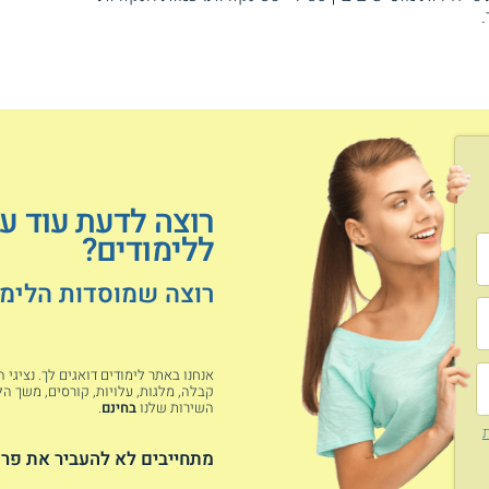
רוצה לדעת עוד ע
ללימודים?
רוצה שמוסדות הלימוד
אנחנו באתר לימודים דואגים לך. נציגי
קבלה, מלגות, עלויות, קורסים, משך הלי
השירות שלנו
בחינם
.
ת
מתחייבים לא להעביר את פרט