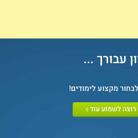
 עבורך ...
לבחור מקצוע לימודים
!
רוצה לשמוע עוד