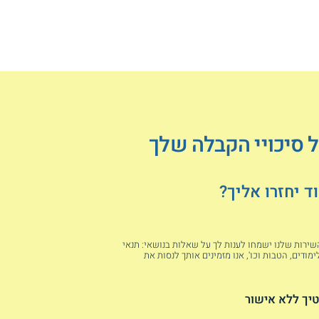
ל סיכויי הקבלה שלך
 יחזרו אליך?
 השירות שלנו ישמחו לענות לך על שאלות בנושאי: תנאי
מודים, הטבות וכו', אנו מזמינים אותך לנסות את
יך ללא אישור