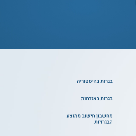
בגרות בהיסטוריה
בגרות באזרחות
מחשבון חישוב ממוצע
הבגרויות