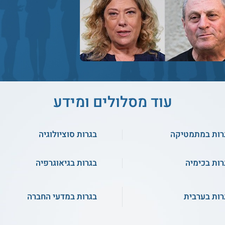
עוד מסלולים ומידע
רות במתמטיקה
בגרות סוציולוגיה
רות בכימיה
בגרות בגיאוגרפיה
רות בערבית
בגרות במדעי החברה