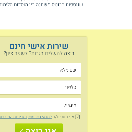
שנוספות בבונוס משתנה בין מוסדות הלימוד.
שירות אישי חינם
רוצה להשלים בגרות? לשפר ציון?
אני מסכים/ה
לתנאי השימוש
ומדיניות הפרטיו
אני רוצה