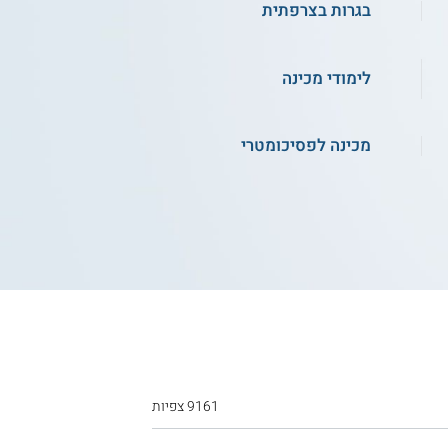
בגרות בצרפתית
לימודי מכינה
מכינה לפסיכומטרי
9161 צפיות