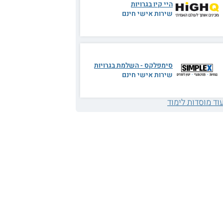
היי קיו בגרויות
שירות אישי חינם
סימפלקס - השלמת בגרויות
שירות אישי חינם
וד מוסדות לימוד