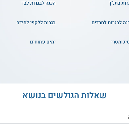
רות בתנ"ך
הכנה לבגרות לבד
נה לבגרות לחרדים
בגרות ללקויי למידה
יכומטרי
ימים פתוחים
שאלות הגולשים בנושא