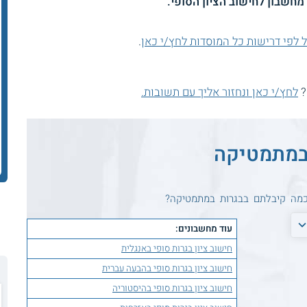
חשבון לחישוב הציון הסופי.
לפי דרישות כל המוסדות לחץ/י כאן
.
?
לחץ/י כאן ונחזור אליך עם תשובות.
 במתמטיקה
כמה קיבלתם בבגרות במתמטיקה?
עוד מחשבונים:
חישוב ציון בגרות סופי באנגלית
חישוב ציון בגרות סופי בהבעה עברית
חישוב ציון בגרות סופי בהיסטוריה