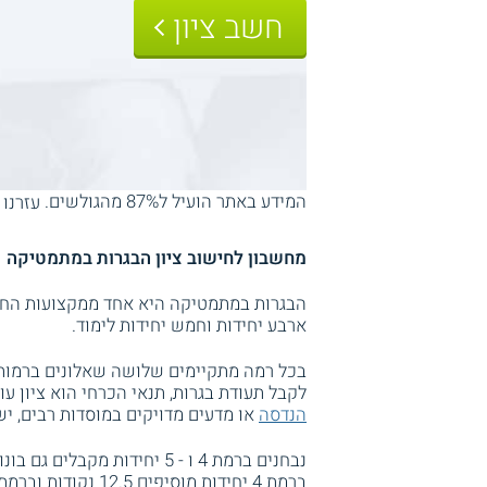
חשב ציון
המידע באתר הועיל ל87% מהגולשים.
עזרנו 
מחשבון לחישוב ציון הבגרות במתמטיקה
הבגרות במתמטיקה היא אחד ממקצועות החוב
ארבע יחידות וחמש יחידות לימוד.
בכל רמה מתקיימים שלושה שאלונים ברמות ק
לקבל תעודת בגרות, תנאי הכרחי הוא ציון עו
הנדסה
או מדעים מדויקים במוסדות רבים, יש