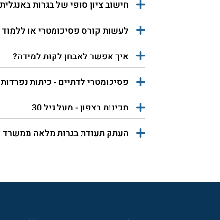
חישוב ציון סופי של בגרות באנגלית
לעשות קורס פסיכומטרי או ללמוד 
איך אפשר לאבחן לקות למידה?
פסיכומטרי לדתיים - כיתות נפרדות
מכינות בצפון - מעל גיל 30
העתק תעודת בגרות מלאה ממשרד ה