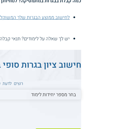
כמה קבלת בבגרות במתמטיקה? לנוחיותך מ
לחישוב ממוצע הבגרות שלך המשוקלל 
יש לך שאלה על לימודים? תנאי קבלה
חישוב ציון בגרות סופי
רוצים לדעת 