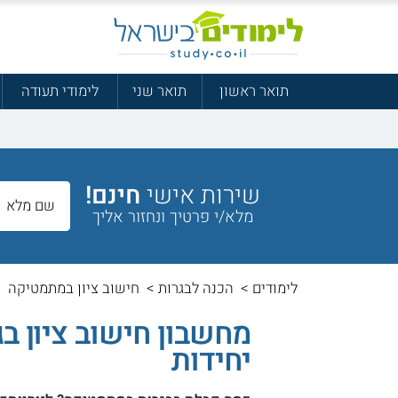
תואר ראשון
תואר שני
לימודי תעודה
שירות אישי
חינם!
מלא/י פרטיך ונחזור אליך
לימודים
>
הכנה לבגרות
>
חישוב ציון במתמטיקה
יחידות