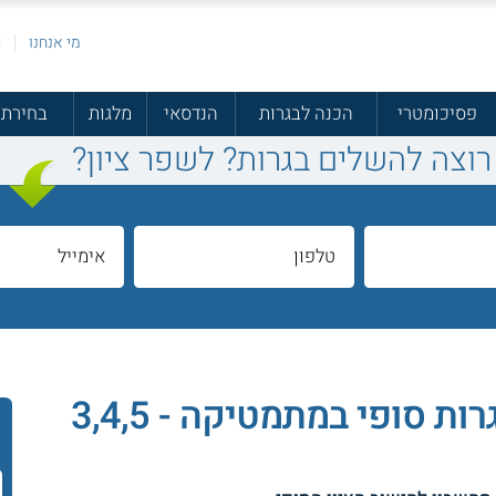
מי אנחנו
פ
פסיכומטרי
הכנה לבגרות
הנדסאי
מלגות
בחירת 
רוצה להשלים בגרות? לשפר ציון?
מחשבון חישוב ציון בגרות סופי במתמטיקה - 3,4,5