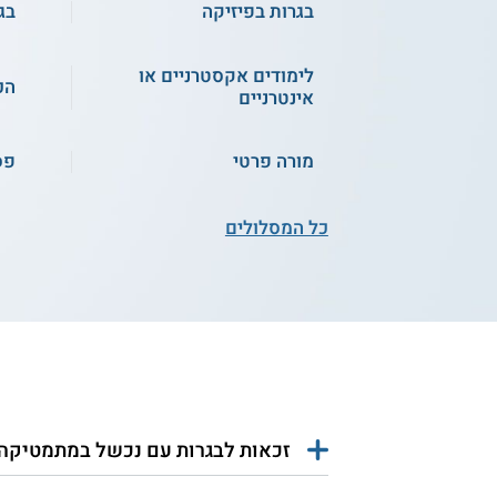
בגרות בפיזיקה
בג
לימודים אקסטרניים או
הכ
אינטרניים
מורה פרטי
פס
כל המסלולים
זכאות לבגרות עם נכשל במתמטיקה