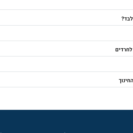
לבד?
 לחרדים
חינוך