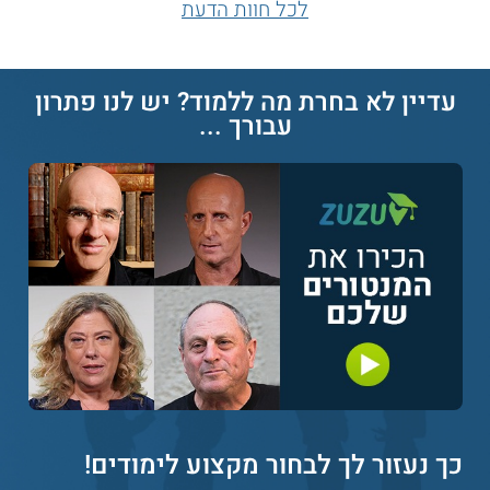
לכל חוות הדעת
עדיין לא בחרת מה ללמוד? יש לנו פתרון
עבורך ...
כך נעזור לך לבחור מקצוע לימודים
!