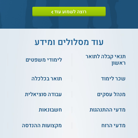
רוצה לשמוע עוד
עוד מסלולים ומידע
תנאי קבלה לתואר
לימודי משפטים
ראשון
שכר לימוד
תואר בכלכלה
מנהל עסקים
עבודה סוציאלית
מדעי ההתנהגות
חשבונאות
מדעי הרוח
מקצועות ההנדסה