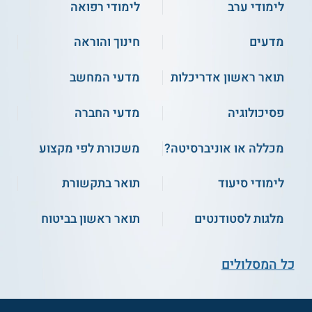
לימודי ערב
לימודי רפואה
מדעים
חינוך והוראה
תואר ראשון אדריכלות
מדעי המחשב
פסיכולוגיה
מדעי החברה
מכללה או אוניברסיטה?
משכורת לפי מקצוע
לימודי סיעוד
תואר בתקשורת
מלגות לסטודנטים
תואר ראשון בביטוח
כל המסלולים