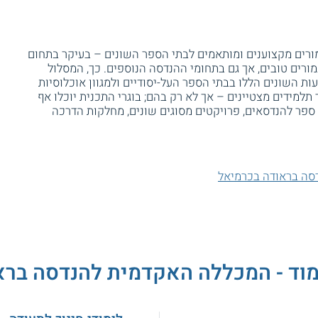
 מורים מקצוענים ומותאמים לבתי הספר השונים – בעיקר בתחום
ורים טובים, אך גם בתחומי ההנדסה הנוספים. כך, המסלול
ות השונים הללו בבתי הספר העל-יסודיים ולמגוון אוכלוסיות
למידים מצטיינים – אך לא רק בהם; בוגרי התכנית יוכלו אף
ספר להנדסאים, פרויקטים מסוגים שונים, מחלקות הדרכה
סה בראודה בכרמיאל
מוד - המכללה האקדמית להנדסה בר