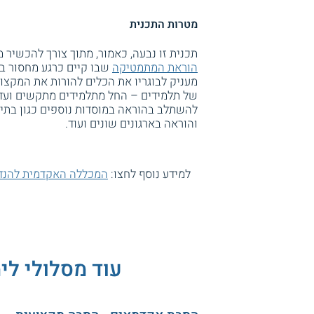
מטרות התכנית
תכנית זו נבעה, כאמור, מתוך צורך להכשיר
הוראת המתמטיקה
שבו קיים כרגע מחסור במ
מעניק לבוגריו את הכלים להורות את המקצוע
של תלמידים – החל מתלמידים מתקשים ועד ת
להשתלב בהוראה במוסדות נוספים כגון בתי 
והוראה בארגונים שונים ועוד.
למידע נוסף לחצו:
המכללה האקדמית להנד
עוד מסלולי לי