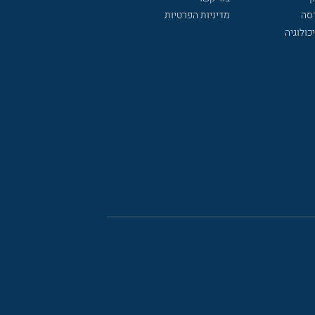
דסה
מדיניות הפרטיות
כולוגיה