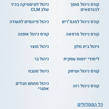
קורס ניהול מוסך
ניהול לוגיסטיקה בכיר
להנדסאים
שלב CLM
קורס ניהול למנמ"רים
ניהול פיננסים לתעודה
קורס ניהול מרפאה
קורס ניהול אופנה
ניהול בית מלון
ניהול מוצר
לימודי יזמות עסקית
ניהול בר
קורס ניהול ושיווק
ניהול מטבח
ניהול מתחם חבלים
קורס ניהול רזה
אתגרי
כל המסלולים