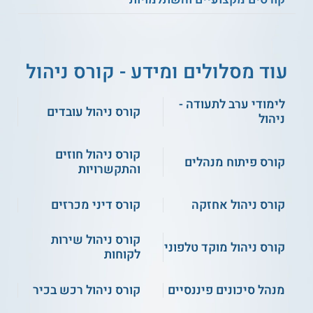
עוד מסלולים ומידע - קורס ניהול
לימודי ערב לתעודה -
קורס ניהול עובדים
ניהול
קורס ניהול חוזים
קורס פיתוח מנהלים
והתקשרויות
קורס ניהול אחזקה
קורס דיני מכרזים
קורס ניהול שירות
קורס ניהול מוקד טלפוני
לקוחות
מנהל סיכונים פיננסיים
קורס ניהול רכש בכיר