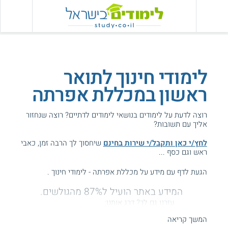
לימודי חינוך לתואר
ראשון במכללת אפרתה
רוצה לדעת על לימודים בנושאי לימודים לדתיים? רוצה שנחזור
אליך עם תשובות?
לחץ/י כאן ותקבל/י שירות בחינם
שיחסוך לך הרבה זמן, כאבי
ראש וגם כסף ...
הגעת לדף עם מידע על מכללת אפרתה - לימודי חינוך .
המידע באתר הועיל ל87% מהגולשים.
עזרנו גם לך? דרג אותנו:
המשך קריאה