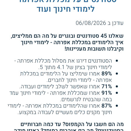
לימודי חינוך ועוד
עודכן ב 06/08/2026
שאלנו 45 סטודנטים ובוגרים על מה הם ממליצים,
איך הלימודים במכללת אפרתה - לימודי חינוך
וקיבלנו תשובות מעניינות!
הסטודנטים דירגו את מסלול מכללת אפרתה -
לימודי חינוך בציון של 4.1 מתוך 5.
89%
אמרו שימליצו על הלימודים במכללת
אפרתה - לימודי חינוך לחברים.
71%
אמרו שאפשר לשלב לימודים ועבודה.
91%
אמרו שמכללת אפרתה - לימודי חינוך עמד
במה שהבטיח לנרשמים.
87%
אמרו שהלימודים במכללת אפרתה - לימודי
חינוך מקנים כלים מעשיים לעבודה במקצוע.
מה הם חשבו על הקמפוס? עד כמה חברותיים
הסטודנטים? מה הם אוהבים במוסד? באיזו מידה