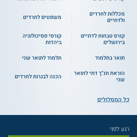
מכללות לחרדים
משפטים לחרדים
ולדתיים
קורס טבחות לדתיים
קורסי פסיכולוגיה
בירושלים
ביהדות
תואר בתלמוד
תלמוד לתואר שני
הוראת תנ"ך דתי לתואר
הכנה לבגרות לחרדים
שני
כל המסלולים
רגע לפני