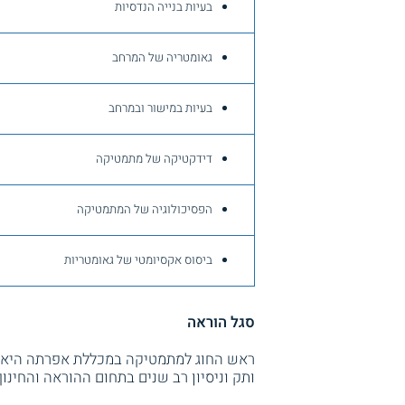
בעיות בנייה הנדסיות
גאומטריה של המרחב
בעיות במישור ובמרחב
דידקטיקה של מתמטיקה
הפסיכולוגיה של המתמטיקה
ביסוס אקסיומטי של גאומטריות
סגל הוראה
ראש החוג למתמטיקה במכללת אפרתה היא בע
ותק וניסיון רב שנים בתחום ההוראה והחינו