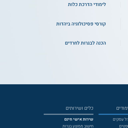
לימודי הדרכת כלות
קורסי פסיכולוגיה ביהדות
הכנה לבגרות לחרדים
מודים
כלים ושירותים
הל עסקים
שירות אישי חינם
פטים
חישוב ממוצע בגרות