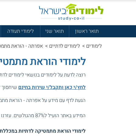
תואר ראשון
תואר שני
לימודי תעודה
לימודים
>
לימודים לדתיים
>
אפרתה - הוראת מתמט
לימודי הוראת מתמטי
רוצה לדעת על לימודים בנושאי לימודים לדת
לחץ/י כאן ותקבל/י שירות בחינם
שיחסוך לך
הגעת לדף עם מידע על אפרתה - הוראת מתמ
המידע באתר הועיל ל87% מהגולשים.
עזרנו 
לימודי הוראת מתמטיקה לדתיות במכללת