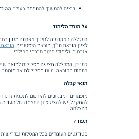
רוצים להמשיך להתפתח בעולם ההורא
על מוסד הלימוד
במכללה האקדמית לחינוך אפרתה מגוון רחב ש
לציין הוראת תנ"ך, הוראת היסטוריה,
הוראת 
אזרחות, ולימודי חינוך חברתי קהילתי.
בתחום ההוראה. ישנו מסלול לתואר מוסמך ב
תנאי קבלה
להתקבל, יש להציג ציון התאמה של תעודת 
בהצלחה.
תעודה