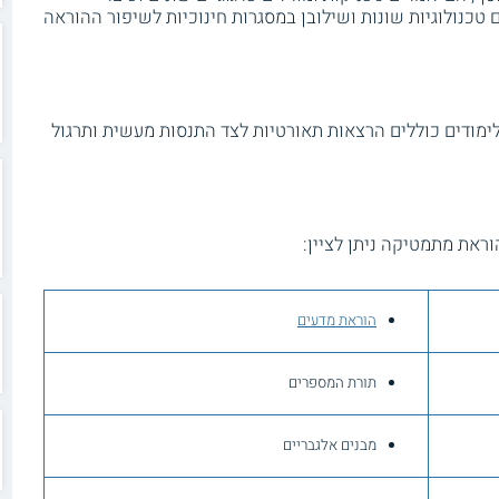
 טכנולוגיות שונות ושילובן במסגרות חינוכיות לשיפור ההוראה
לימודים כוללים הרצאות תאורטיות לצד התנסות מעשית ותרגול
ראת מתמטיקה ניתן לציין:
הוראת מדעים
תורת המספרים
מבנים אלגבריים