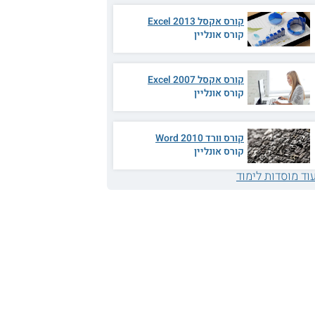
קורס אקסל 2013 Excel
קורס אונליין
קורס אקסל 2007 Excel
קורס אונליין
קורס וורד 2010 Word
קורס אונליין
וד מוסדות לימוד