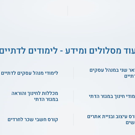
וד מסלולים ומידע - לימודים לדתיים
אר שני במנהל עסקים
לימודי מנהל עסקים לדתיים
תיים
מכללות לחינוך והוראה
מודי חינוך במגזר הדתי
במגזר הדתי
רס עיצוב ובניית אתרים
קורס חשבי שכר לחרדים
שים