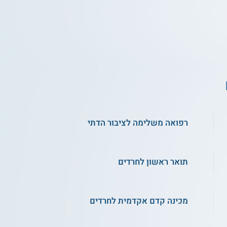
רפואה משלימה לציבור הדתי
תואר ראשון לחרדים
מכינה קדם אקדמית לחרדים