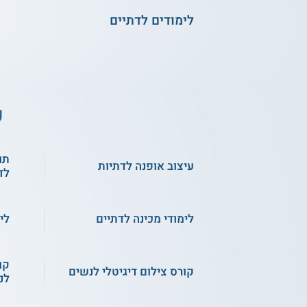
לימודים לדתיים
ע
תו
עיצוב אופנה לדתיות
לד
לימודי מכינה לדתיים
לי
קו
קורס צילום דיגיטלי לנשים
לנ