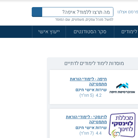
רסם אצלנו
למשל: מנהל עסקים, משפטים, שם המוסד
לימודים
סקר הסטודנטים
ייעוץ אישי
מוסדות לימוד לימודים לדתיים
חיפה - לימודי הוראת
מתמטיקה
שירות אישי חינם
4.2 (5 חוו"ד)
לוינסקי - לימודי הוראת
מתמטיקה
שירות אישי חינם
4.4 (7 חוו"ד)