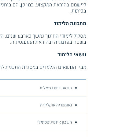
ליישמם בהוראת המקצוע. כמו כן, הם בוחנים
בכיתות.
מתכונת הלימוד
מסלול לימודי החינוך נמשך כארבע שנים. ה
בשטח בפדגוגיה ובהוראת המתמטיקה.
נושאי הלימוד
מבין הנושאים הנלמדים במסגרת התכנית להו
הוראה דיפרנציאלית
גאומטריה אוקלידית
חשבון אינפיניטסימלי