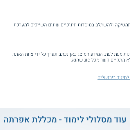
מתמטיקה ולהשתלב במוסדות חינוכיים שונים השייכים למערכת
ת מעת לעת. המידע המוצג כאן נכתב ונערך על ידי צוות האתר.
א מתקיים קשר מכל סוג שהוא.
חינוך בירושלים
עוד מסלולי לימוד - מכללת אפרתה