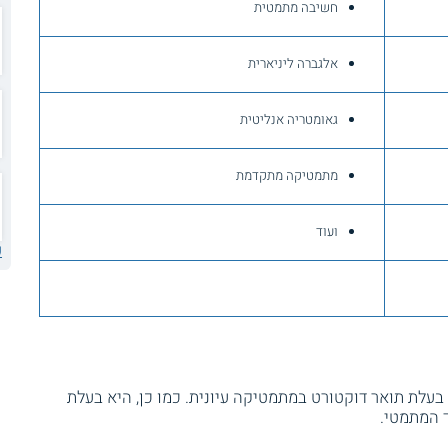
חשיבה מתמטית
אלגברה ליניארית
גאומטריה אנליטית
מתמטיקה מתקדמת
ועוד
ע
לת תואר דוקטורט במתמטיקה עיונית. כמו כן, היא בעלת
ך המתמטי.