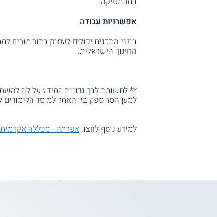
במתמטיקה.
אפשרויות עבודה
בוגרי התכנית יכולים לעסוק בתור מורים ל
החינוך הישראלית.
** לתשומת לבך נכונות המידע עלולה להשתנו
למען הסר ספק בין האתר למוסד הלימודים ל
למידע נוסף לחצו:
אפרתה - מכללה אקדמית ל