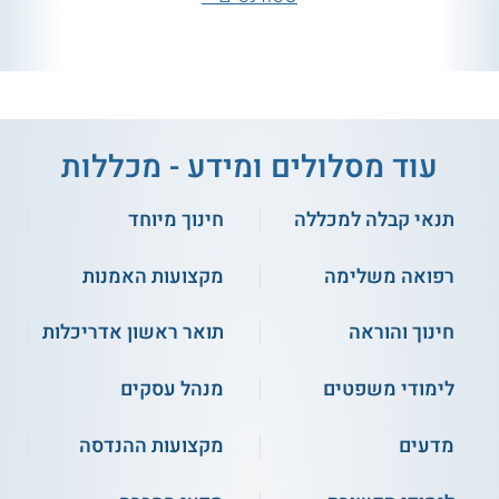
עוד מסלולים ומידע - מכללות
תנאי קבלה למכללה
חינוך מיוחד
רפואה משלימה
מקצועות האמנות
חינוך והוראה
תואר ראשון אדריכלות
לימודי משפטים
מנהל עסקים
מדעים
מקצועות ההנדסה