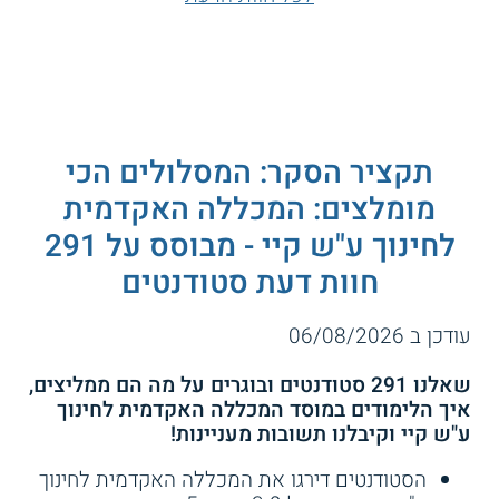
תקציר הסקר: המסלולים הכי
מומלצים: המכללה האקדמית
לחינוך ע"ש קיי - מבוסס על 291
חוות דעת סטודנטים
עודכן ב 06/08/2026
שאלנו 291 סטודנטים ובוגרים על מה הם ממליצים,
איך הלימודים במוסד המכללה האקדמית לחינוך
ע"ש קיי וקיבלנו תשובות מעניינות!
הסטודנטים דירגו את המכללה האקדמית לחינוך