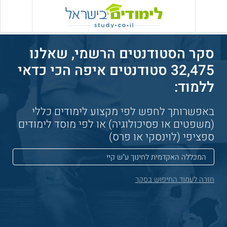
סקר הסטודנטים הרשמי, שאלנו
32,475 סטודנטים איפה הכי כדאי
ללמוד:
באפשרותך לחפש לפי מקצוע לימודים כללי
(משפטים או פסיכולוגיה) או לפי מוסד לימודים
ספציפי (לוינסקי או פרס)
חזרה לעמוד החיפוש בסקר