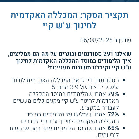
תקציר הסקר: המכללה האקדמית
לחינוך ע"ש קיי
עודכן ב 06/08/2026
שאלנו 291 סטודנטים ובוגרים על מה הם ממליצים,
איך הלימודים במוסד המכללה האקדמית לחינוך
ע"ש קיי וקיבלנו תשובות מעניינות!
הסטודנטים דירגו את המכללה האקדמית לחינוך
ע"ש קיי בציון של 3.9 מתוך 5.
79%
אמרו שהלימודים במוסד המכללה
האקדמית לחינוך ע"ש קיי מקנים כלים מעשיים
לעבודה במקצוע.
72%
אמרו שימליצו על הלימודים במוסד
המכללה האקדמית לחינוך ע"ש קיי לחברים.
65%
אמרו שמוסד הלימודים עמד במה שהבטיח
לנרשמים.