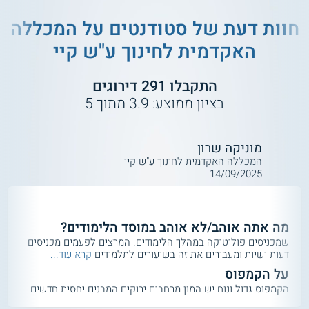
חוות דעת של סטודנטים על
המכללה
האקדמית לחינוך ע"ש קיי
התקבלו
291
דירוגים
בציון ממוצע:
3.9
מתוך
5
מוניקה שרון
המכללה האקדמית לחינוך ע"ש קיי
14/09/2025
מה אתה אוהב/לא אוהב במוסד הלימודים?
שמכניסים פוליטיקה במהלך הלימודים. המרצים לפעמים מכניסים
דעות ישיות ומעבירים את זה בשיעורים לתלמידים
קרא עוד...
על הקמפוס
הקמפוס גדול ונוח יש המון מרחבים ירוקים המבנים יחסית חדשים