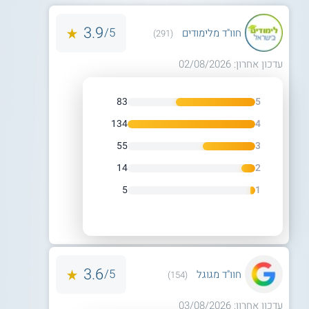
3.9
5/
חוו"ד מלימודים
(291)
עדכון אחרון: 02/08/2026
83
5
134
4
55
3
14
2
5
1
3.6
5/
חוו"ד מגוגל
(154)
עדכון אחרון: 03/08/2026