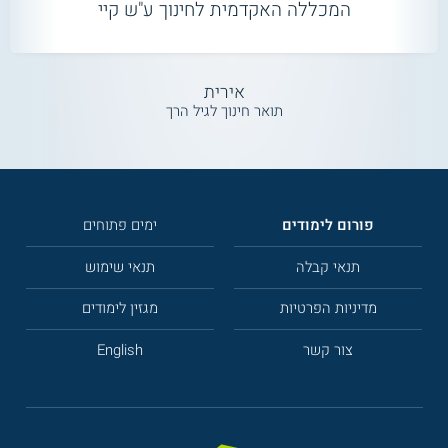
המכללה האקדמית לחינוך ע"ש קיי
אירית
תואר חינוך לגיל הרך
פורום לימודים
ימים פתוחים
תנאי קבלה
תנאי שימוש
מדיניות הפרטיות
מגזין לימודים
צור קשר
English