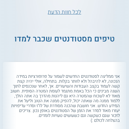
לכל חוות הדעת
טיפים מסטודנטים שכבר למדו
אני ממליצה לסטודנטים החדשים לשמור על פרופורציות במידה
הנכונה, לא להיבהל ולא לוותר בקלות. בתחילה, אולי יהיה קצת
קשה לעמוד בקצב העבודות והשיעורים. אך, לאחר שנכנסים לתוך
השנה מבינים כי הכל באמת מתגמד לעומת המטרה הסופית. חשוב
מאוד לא לשכוח שהמטרה היא גם ליהנות מהדרך בה אתה הולך,
ללמוד ממנה מה שאתה יכול, להפיק ממנה את הטוב וליעל את
המידע החדש. אני חושבת שהכנה מסודרת של לו"ז וסדרי עדיפויות
יעזרו מאוד לסדר את הזמן של הסטודנטים באופן נכון. צריכים
לזכור שגם כשקשה וגם כשעושים טעויות לומדים.
בהצלחה לכולם :)