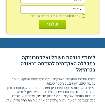
אני מסכים/ה
לתנאי השימוש
ומדיניות הפרטיות
שלח
לימודי הנדסת חשמל ואלקטרוניקה
במכללה האקדמית להנדסה בראודה
בכרמיאל
תחום הנדסת החשמל והאלקטרוניקה הינו תחום מבוקש ביותר
במשק כיום, וזאת בשל מספר סיבות.
ראשית, מערכות אלקטרוניות הינן מערכות חיוניות הנמצאות במגוון
תשתיות המשרתות את הציבור כולו. בין השאר ניתן למצוא
מערכות חשמל ואלקטרוניקה במגוון מגזרים, פרטיים וציבוריים,
כגון המערכת הביטחונית, מערכות רפואיות, אמצעי התקשורת ועוד.