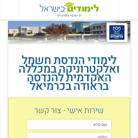
לימודי הנדסת חשמל
ואלקטרוניקה במכללה
האקדמית להנדסה
בראודה בכרמיאל
שירות אישי - צור קשר