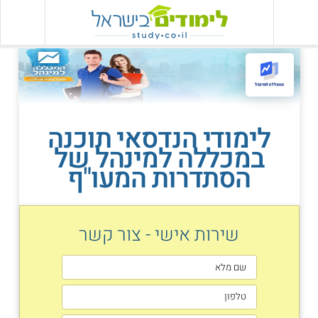
לימודי הנדסאי תוכנה
במכללה למינהל של
הסתדרות המעו"ף
שירות אישי - צור קשר