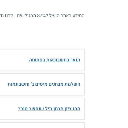
המידע באתר הועיל ל87% מהגולשים.
עזרנו גם
תואר בחשבונאות בפתוחה
השלמת מבחנים מיסים ג` וחשבונאות
מהו ציון מבחן תיל שנחשב טוב?