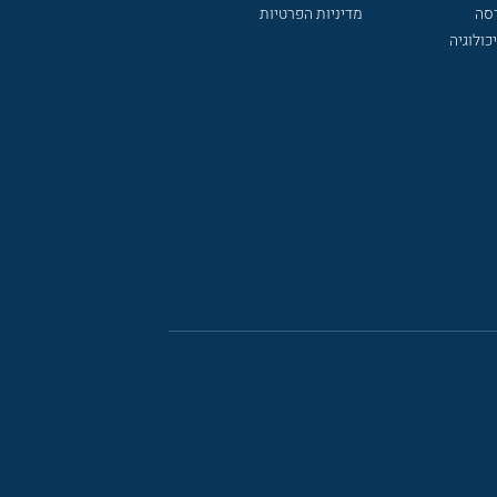
דסה
מדיניות הפרטיות
כולוגיה