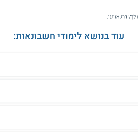
 לך? דרג אותנו:
עוד בנושא לימודי חשבונאות: