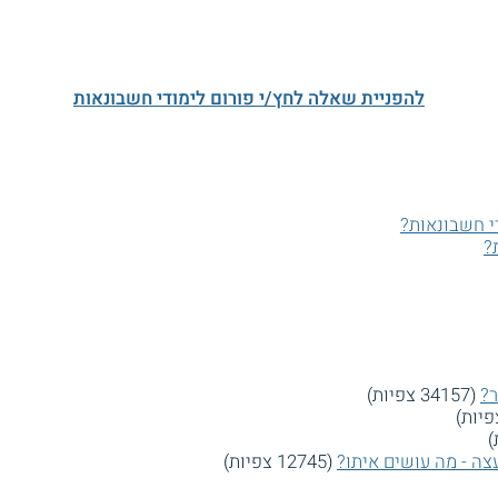
להפניית שאלה לחץ/י פורום לימודי חשבונאות
י חשבונאות?
?
ר?
(34157 צפיות)
צה - מה עושים איתו?
(12745 צפיות)