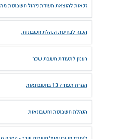
זכאות להוצאת תעודת ניהול חשבונות מ
הכנה לבחינות הנהלת חשבונות.
רענון לתעודת חשבת שכר
המרת תעודה 13 בחשבונאות
הנהלת חשבונות וחשבונאות
לימודי חשבונאות/חשבות שכר - הסבה מ