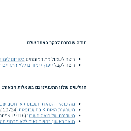
תודה שבחרת לבקר באתר שלנו:
רוצה לשאול את המומחים
בפורום לימוד
רוצה לקבל
ייעוץ לימודים ללא התחייבות
הגולשים שלנו התעניינו גם בשאלות הבאות:
מה כדאי - הנהלת חשבונות או חשב שכ
משמעות האות K בחשבונאות
(20724 צפיות)
משכורת של רואה חשבון
(19116 צפיות)
תואר ראשון בחשבונאות ללא מבחני מוע