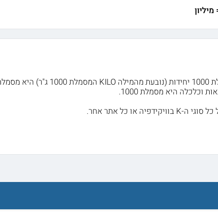
האות K המסמלת 1000 יחידות (נובע
ת וכלכלה היא מסמלת 1000.
יקידפיה או כל אתר אחר.