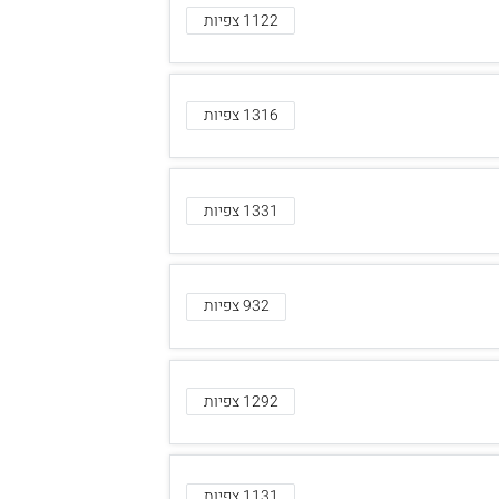
1122 צפיות
1316 צפיות
1331 צפיות
932 צפיות
1292 צפיות
1131 צפיות