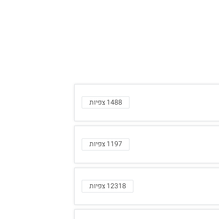
1488 צפיות
1197 צפיות
12318 צפיות