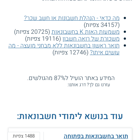
מה כדאי - הנהלת חשבונות או חשב שכר?
(34157 צפיות)
משמעות האות K בחשבונאות
(20725 צפיות)
משכורת של רואה חשבון
(19116 צפיות)
תואר ראשון בחשבונאות ללא מבחני מועצה - מה
עושים איתו?
(12746 צפיות)
המידע באתר הועיל ל87% מהגולשים.
עזרנו גם לך? דרג אותנו:
עוד בנושא לימודי חשבונאות:
תואר בחשבונאות בפתוחה
1488 צפיות