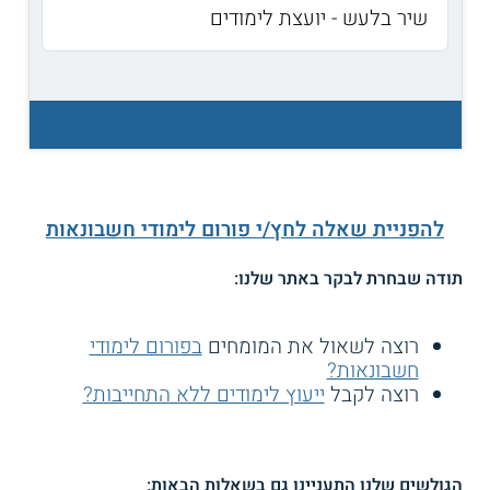
שיר בלעש - יועצת לימודים
להפניית שאלה לחץ/י פורום לימודי חשבונאות
תודה שבחרת לבקר באתר שלנו:
רוצה לשאול את המומחים
בפורום לימודי
חשבונאות?
רוצה לקבל
ייעוץ לימודים ללא התחייבות?
הגולשים שלנו התעניינו גם בשאלות הבאות: