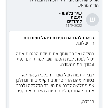
תודה מראש
שיר בלעש -
יועצת
ש
לימודים
11/9/2022
זכאות להוצאת תעודת ניהול חשבונות
היי שלומי,
במידה ואין ברשותך את תעודת הבגרות אתה
יכול לפנות לבית הספר שבו למדת והם ינפיקו
עבורך את התעודה.
לגבי התעודה של משרד הכלכלה, אני לא
בטוחה מהם הקריטריונים הקיימים והיום ולכן
אני ממליצה לדבר עם משרד הכלכלה ולברר
איתם לאחר קבלת התעודה האם היא תקפה.
בברכה,