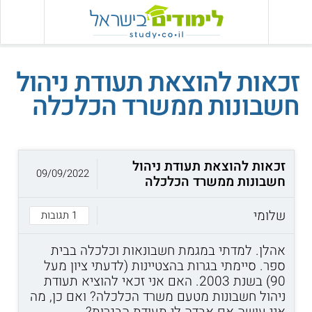
זכאות להוצאת תעודת ניהול
חשבונות ממשרד הכלכלה
זכאות להוצאת תעודת ניהול
09/09/2022
חשבונות ממשרד הכלכלה
שלומי
1 תגובות
אהלן. למדתי במגמת חשבונאות וכלכלה בבית
ספר. סיימתי בגרות בהצטיינות (לדעתי ציון מעל
90) בשנת 2003. האם אני זכאי להוציא תעודת
ניהול חשבונות מטעם משרד הכלכלה? ואם כן, מה
אני עושה אם אבדה לי תעודת הבגרות?