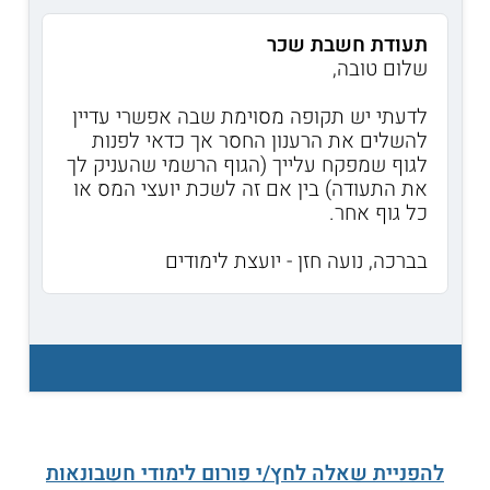
תעודת חשבת שכר
שלום טובה,
לדעתי יש תקופה מסוימת שבה אפשרי עדיין
להשלים את הרענון החסר אך כדאי לפנות
לגוף שמפקח עלייך (הגוף הרשמי שהעניק לך
את התעודה) בין אם זה לשכת יועצי המס או
כל גוף אחר.
בברכה, נועה חזן - יועצת לימודים
להפניית שאלה לחץ/י פורום לימודי חשבונאות