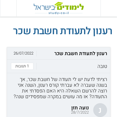
רענון לתעודת חשבת שכר
רענון לתעודת חשבת שכר
26/07/2022
טובה
1 תגובות
רציתי לדעת יש לי תעודה של חשבת שכר, אך
בשנה שעברה לא עברתי קורס רענון, השנה אני
רוצה להרשם השאלה היא האם הפסדתי את
התעודה? או מה עושים במקרה שמפסידים שנה?
נועה חזן
נ
28/7/2022