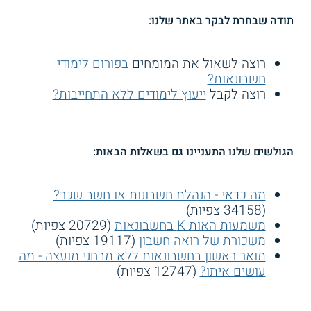
תודה שבחרת לבקר באתר שלנו:
רוצה לשאול את המומחים
בפורום לימודי
חשבונאות?
רוצה לקבל
ייעוץ לימודים ללא התחייבות?
הגולשים שלנו התעניינו גם בשאלות הבאות:
מה כדאי - הנהלת חשבונות או חשב שכר?
(34158 צפיות)
משמעות האות K בחשבונאות
(20729 צפיות)
משכורת של רואה חשבון
(19117 צפיות)
תואר ראשון בחשבונאות ללא מבחני מועצה - מה
עושים איתו?
(12747 צפיות)