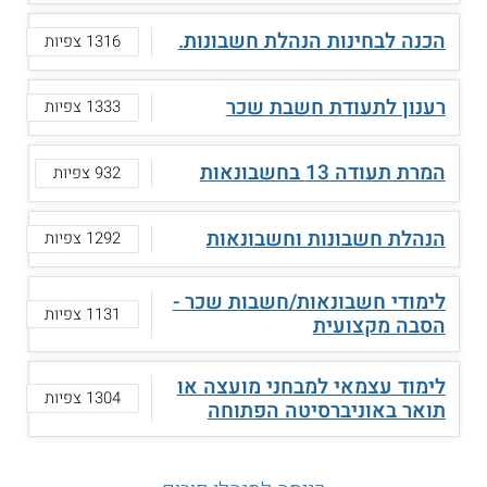
הכנה לבחינות הנהלת חשבונות.
1316 צפיות
רענון לתעודת חשבת שכר
1333 צפיות
המרת תעודה 13 בחשבונאות
932 צפיות
הנהלת חשבונות וחשבונאות
1292 צפיות
לימודי חשבונאות/חשבות שכר -
1131 צפיות
הסבה מקצועית
לימוד עצמאי למבחני מועצה או
1304 צפיות
תואר באוניברסיטה הפתוחה