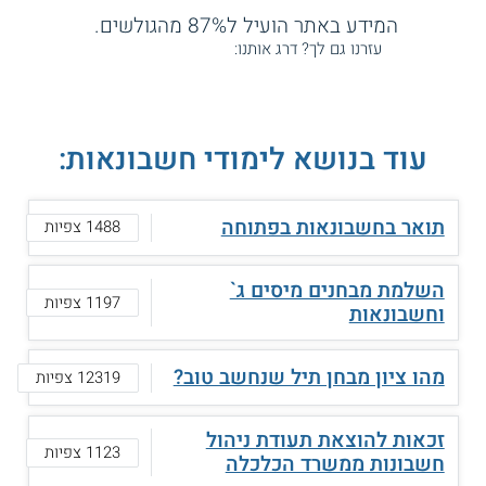
המידע באתר הועיל ל87% מהגולשים.
עזרנו גם לך? דרג אותנו:
עוד בנושא לימודי חשבונאות:
תואר בחשבונאות בפתוחה
1488 צפיות
השלמת מבחנים מיסים ג`
1197 צפיות
וחשבונאות
מהו ציון מבחן תיל שנחשב טוב?
12319 צפיות
זכאות להוצאת תעודת ניהול
1123 צפיות
חשבונות ממשרד הכלכלה